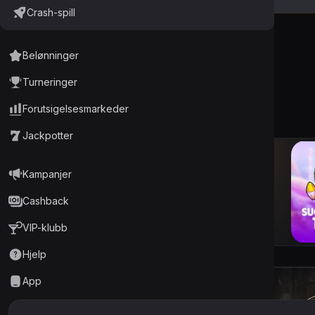
Crash-spill
Belønninger
Turneringer
Belønninger
Forutsigelsesmarkeder
Turneringer
Jackpotter
Topp 10
Forutsigelsesmarkeder
Jackpotter
Kampanjer
1
Cashback
Kampanjer
VIP-klubb
Cashback
Hjelp
VIP-klubb
App
Hjelp
App
Hovedmeny