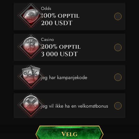
Odds
100% opptil
200 USDT
Casino
200% opptil
3 000 USDT
Jeg har kampanjekode
Jeg vil ikke ha en velkomstbonus
Velg