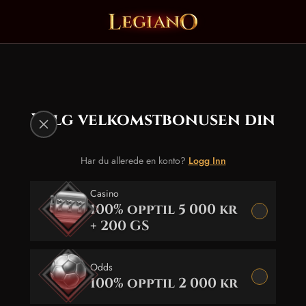
Velg velkomstbonusen din
Har du allerede en konto?
Logg Inn
Casino
100% opptil 5 000 kr
+ 200 GS
Odds
100% opptil 2 000 kr