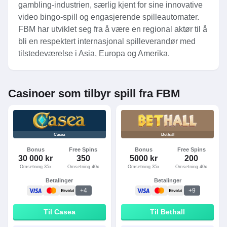
gambling-industrien, særlig kjent for sine innovative
video bingo-spill og engasjerende spilleautomater.
FBM har utviklet seg fra å være en regional aktør til å
bli en respektert internasjonal spilleverandør med
tilstedeværelse i Asia, Europa og Amerika.
Casinoer som tilbyr spill fra FBM
Casea
Bethall
Bonus
Free Spins
Bonus
Free Spins
30 000
kr
350
5000
kr
200
Omsetning 35x
Omsetning 40x
Omsetning 35x
Omsetning 40x
Betalinger
Betalinger
+4
+9
Visa
Mastercard
Revolut
Visa
Mastercard
Revolut
Til Casea
Til Bethall