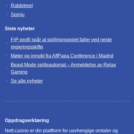
Rabbitreel
Spinju
Siste nyheter
FrP-profil spår at spillmonopolet faller ved neste
regjeringsskifte
Møter og innsikt fra AffPapa Conference i Madrid
Beast Mode spilleautomat – Anmeldelse av Relax
Gaming
Se alle nyheter
Oppdragserklæring
Nett.casino er din plattform for uavhengige omtaler og