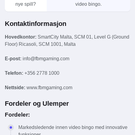
nye spill?
video bingo.
Kontaktinformasjon
Hovedkontor:
SmartCity Malta, SCM 01, Level G (Ground
Floor) Ricasoli, SCM 1001, Malta
E-post:
info@fbmgaming.com
Telefon:
+356 2778 1000
Nettside:
www.fbmgaming.com
Fordeler og Ulemper
Fordeler:
Markedsledende innen video bingo med innovative
funksjoner