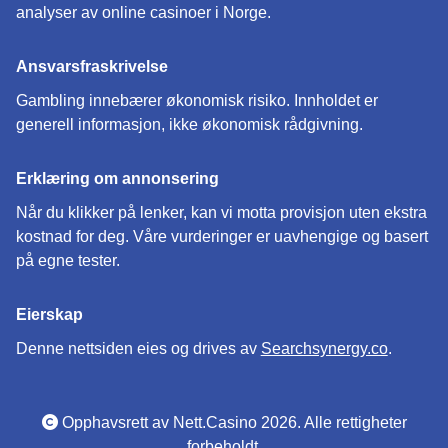
analyser av online casinoer i Norge.
Ansvarsfraskrivelse
Gambling innebærer økonomisk risiko. Innholdet er
generell informasjon, ikke økonomisk rådgivning.
Erklæring om annonsering
Når du klikker på lenker, kan vi motta provisjon uten ekstra
kostnad for deg. Våre vurderinger er uavhengige og basert
på egne tester.
Eierskap
Denne nettsiden eies og drives av
Searchsynergy.co
.
Opphavsrett av Nett.Casino 2026. Alle rettigheter
forbeholdt.