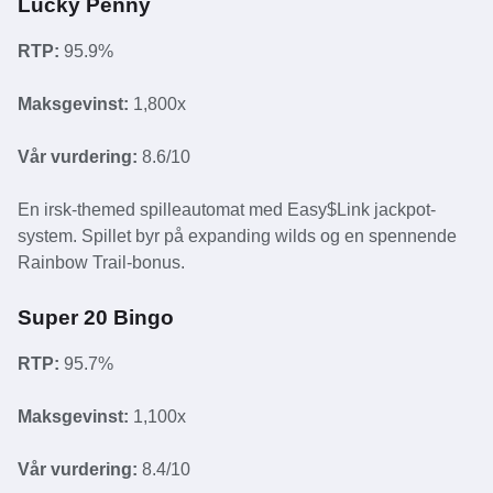
Lucky Penny
RTP:
95.9%
Maksgevinst:
1,800x
Vår vurdering:
8.6/10
En irsk-themed spilleautomat med Easy$Link jackpot-
system. Spillet byr på expanding wilds og en spennende
Rainbow Trail-bonus.
Super 20 Bingo
RTP:
95.7%
Maksgevinst:
1,100x
Vår vurdering:
8.4/10