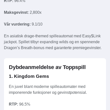
RTP:
96.4%
Maksgevinst:
2,800x
Vår vurdering:
9.1/10
En asiatisk drage-themed spilleautomat med Easy$Link
jackpot. Spillet tilbyr expanding wilds og en spennende
Dragon’s Breath-bonus med garanterte premiegevinster.
Dybdeanmeldelse av Toppspill
1. Kingdom Gems
En juvel blant moderne spilleautomater med
imponerende funksjoner og gevinstpotensial.
RTP:
96.5%