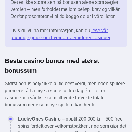
Det er ikke størrelsen på bonusen alene som avgjør
verdien – men forholdet mellom beløp, krav og vilkår.
Derfor presenterer vi alltid begge deler i våre lister.
Hvis du vil ha mer informasjon, kan du
lese vår
grundige guide om hvordan vi vurderer casinoer
.
Beste casino bonus med størst
bonussum
Størst bonus betyr ikke alltid best verdi, men noen spillere
prioriterer å ha mye å spille for fra dag én. Her er
casinoene i vår liste som tilbyr de høyeste totale
bonussummene som nye spillere kan hente.
LuckyOnes Casino
– opptil 200 000 kr + 500 free
spins fordelt over velkomstpakken, noe som gjør det