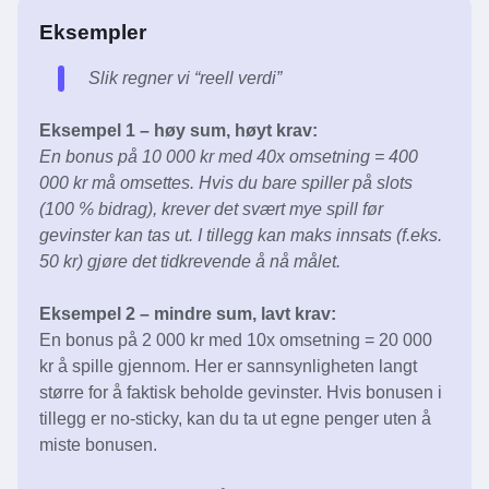
Eksempler
Slik regner vi “reell verdi”
Eksempel 1 – høy sum, høyt krav:
En bonus på 10 000 kr med 40x omsetning = 400
000 kr må omsettes. Hvis du bare spiller på slots
(100 % bidrag), krever det svært mye spill før
gevinster kan tas ut. I tillegg kan maks innsats (f.eks.
50 kr) gjøre det tidkrevende å nå målet.
Eksempel 2 – mindre sum, lavt krav:
En bonus på 2 000 kr med 10x omsetning = 20 000
kr å spille gjennom. Her er sannsynligheten langt
større for å faktisk beholde gevinster. Hvis bonusen i
tillegg er no-sticky, kan du ta ut egne penger uten å
miste bonusen.