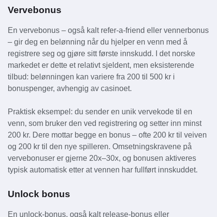
Vervebonus
En vervebonus – også kalt refer-a-friend eller vennerbonus
– gir deg en belønning når du hjelper en venn med å
registrere seg og gjøre sitt første innskudd. I det norske
markedet er dette et relativt sjeldent, men eksisterende
tilbud: belønningen kan variere fra 200 til 500 kr i
bonuspenger, avhengig av casinoet.
Praktisk eksempel: du sender en unik vervekode til en
venn, som bruker den ved registrering og setter inn minst
200 kr. Dere mottar begge en bonus – ofte 200 kr til veiven
og 200 kr til den nye spilleren. Omsetningskravene på
vervebonuser er gjerne 20x–30x, og bonusen aktiveres
typisk automatisk etter at vennen har fullført innskuddet.
Unlock bonus
En unlock-bonus, også kalt release-bonus eller