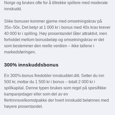
Norge og brukes ofte for å tiltrekke spillere med moderate
innskudd.
Slike bonuser kommer gjerne med omsetningskrav på
35x–50x. Det betyr at 1 000 kr i bonus med 40x krav krever
40 000 kr i spilling. Høy prosentandel låter attraktivt, men
forholdet mellom bonusbeløp og omsetningskrav er det
som bestemmer den reelle verdien – ikke tallene i
markedsføringen.
300% innskuddsbonus
En 300%-bonus firedobler innskuddet ditt. Setter du inn
500 kr, mottar du 1 500 kr i bonus – totalt 2 000 kr i
spillkapital. Denne typen brukes som regel på spesifikke
kampanjedager eller som del av en
flertrinnsvelkomstpakke der hvert innskudd belønnes med
høyere prosentandel.