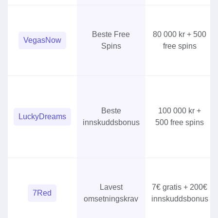
Beste Free
80 000 kr + 500
VegasNow
Spins
free spins
Beste
100 000 kr +
LuckyDreams
innskuddsbonus
500 free spins
Lavest
7€ gratis + 200€
7Red
omsetningskrav
innskuddsbonus