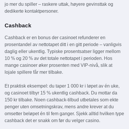
jo mer du spiller – raskere uttak, høyere gevinsttak og
dedikerte kontaktpersoner.
Cashback
Cashback er en bonus der casinoet refunderer en
prosentandel av nettotapet ditt i en gitt periode – vanligvis
daglig eller ukentlig. Typiske prosentsatser ligger mellom
10 % og 20 % av det totale nettotapet i perioden. Hos
mange casinoer øker prosenten med VIP-nivå, slik at
lojale spillere får mer tilbake.
Et praktisk eksempel: du taper 1 000 kr i løpet av én uke,
og casinoet tilbyr 15 % ukentlig cashback. Du mottar da
150 kr tilbake. Noen cashback-tilbud utbetales som ekte
penger uten omsetningskrav, mens andre krever at du
omsetter beløpet én til fem ganger. Sjekk alltid hvilken type
cashback det er snakk om før du velger casino.