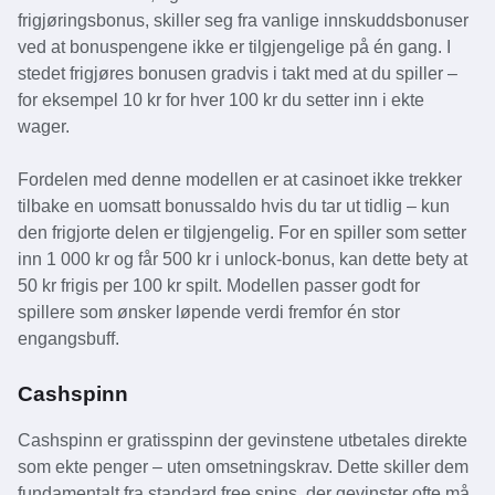
frigjøringsbonus, skiller seg fra vanlige innskuddsbonuser
ved at bonuspengene ikke er tilgjengelige på én gang. I
stedet frigjøres bonusen gradvis i takt med at du spiller –
for eksempel 10 kr for hver 100 kr du setter inn i ekte
wager.
Fordelen med denne modellen er at casinoet ikke trekker
tilbake en uomsatt bonussaldo hvis du tar ut tidlig – kun
den frigjorte delen er tilgjengelig. For en spiller som setter
inn 1 000 kr og får 500 kr i unlock-bonus, kan dette bety at
50 kr frigis per 100 kr spilt. Modellen passer godt for
spillere som ønsker løpende verdi fremfor én stor
engangsbuff.
Cashspinn
Cashspinn er gratisspinn der gevinstene utbetales direkte
som ekte penger – uten omsetningskrav. Dette skiller dem
fundamentalt fra standard free spins, der gevinster ofte må