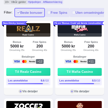
18+
Vilkår gjelder
Hjelpelinjen
Affiliateerklæring
(åpnes i ny fane)
Filter:
Beste bonuser
Free Spins
Uten omsetningskrav
Non-Sticky bonus!
Få en 'Bonus Crab' på første innskuddet
Realz Casino
Mafia Casino
Bonus
Free Spins
Bonus
Free Spins
5000
kr
200
5000
kr
200
Omsetning 35x
Omsetning 40x
Omsetning 35x
Omsetning 40x
Betalinger
Betalinger
+12
+11
Visa
Mastercard
Revolut
Visa
Mastercard
Revolut
Til Realz Casino
Til Mafia Casino
Les anmeldelse
8.6
/
10
Les anmeldelse
8.5
/
10
Vis detaljer
Vis detaljer