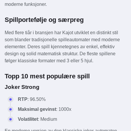
moderne funksjoner.
Spillportefølje og særpreg
Med flere tiår i bransjen har Kajot utviklet en distinkt stil
som blander tradisjonelle spilleautomater med moderne
elementer. Deres spill kjennetegnes av enkel, effektiv
design og solid matematisk struktur. De fleste spillene
følger klassiske formater med 3 eller 5 hjul.
Topp 10 mest populære spill
Joker Strong
RTP
: 96.50%
Maksimal gevinst
: 1000x
Volatilitet
: Medium
En moderne versjon av den klassiske joker-automaten