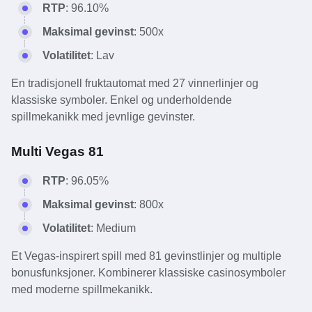
RTP
: 96.10%
Maksimal gevinst
: 500x
Volatilitet
: Lav
En tradisjonell fruktautomat med 27 vinnerlinjer og
klassiske symboler. Enkel og underholdende
spillmekanikk med jevnlige gevinster.
Multi Vegas 81
RTP
: 96.05%
Maksimal gevinst
: 800x
Volatilitet
: Medium
Et Vegas-inspirert spill med 81 gevinstlinjer og multiple
bonusfunksjoner. Kombinerer klassiske casinosymboler
med moderne spillmekanikk.