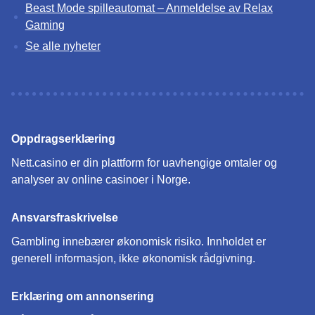
Beast Mode spilleautomat – Anmeldelse av Relax
Gaming
Se alle nyheter
Oppdragserklæring
Nett.casino er din plattform for uavhengige omtaler og
analyser av online casinoer i Norge.
Ansvarsfraskrivelse
Gambling innebærer økonomisk risiko. Innholdet er
generell informasjon, ikke økonomisk rådgivning.
Erklæring om annonsering