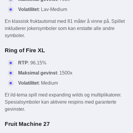
Volatilitet
: Lav-Medium
En klassisk fruktautomat med 81 måter å vinne på. Spillet
inkluderer jokersymboler som kan erstatte alle andre
symboler.
Ring of Fire XL
RTP
: 96.15%
Maksimal gevinst
: 1500x
Volatilitet
: Medium
Et ild-tema spill med expanding wilds og multiplikatorer.
Spesialsymboler kan aktivere respins med garanterte
gevinster.
Fruit Machine 27