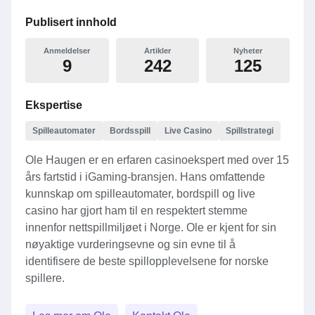
Publisert innhold
Anmeldelser
Artikler
Nyheter
9
242
125
Ekspertise
Spilleautomater
Bordsspill
Live Casino
Spillstrategi
Ole Haugen er en erfaren casinoekspert med over 15
års fartstid i iGaming-bransjen. Hans omfattende
kunnskap om spilleautomater, bordspill og live
casino har gjort ham til en respektert stemme
innenfor nettspillmiljøet i Norge. Ole er kjent for sin
nøyaktige vurderingsevne og sin evne til å
identifisere de beste spillopplevelsene for norske
spillere.