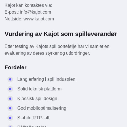
Kajot kan kontaktes via:
E-post: info@kajot.com
Nettside: www.kajot.com
Vurdering av Kajot som spilleverandør
Etter testing av Kajots spillportefølje har vi samlet en
evaluering av deres styrker og utfordringer.
Fordeler
Lang erfaring i spillindustrien
Solid teknisk plattform
Klassisk spilldesign
God mobiloptimalisering
Stabile RTP-tall