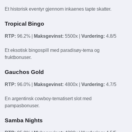
Et historisk eventyr gjennom inkaenes tapte skatter.
Tropical Bingo
RTP:
96.2% |
Maksgevinst:
5500x |
Vurdering:
4.8/5
Et eksotisk bingospill med paradisøy-tema og
fruktbonuser.
Gauchos Gold
RTP:
96.0% |
Maksgevinst:
4800x |
Vurdering:
4.7/5
En argentinsk cowboy-tematisert slot med
pampasbonuser.
Samba Nights