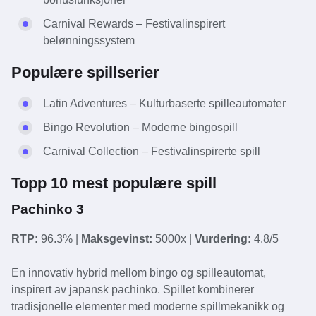
Carnival Rewards – Festivalinspirert
belønningssystem
Populære spillserier
Latin Adventures – Kulturbaserte spilleautomater
Bingo Revolution – Moderne bingospill
Carnival Collection – Festivalinspirerte spill
Topp 10 mest populære spill
Pachinko 3
RTP:
96.3% |
Maksgevinst:
5000x |
Vurdering:
4.8/5
En innovativ hybrid mellom bingo og spilleautomat,
inspirert av japansk pachinko. Spillet kombinerer
tradisjonelle elementer med moderne spillmekanikk og