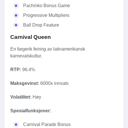
Pachinko Bonus Game
Progressive Multipliers
Ball Drop Feature
Carnival Queen
En fargerik feiring av latinamerikansk
karnevalskultur.
RTP:
96.4%
Maksgevinst:
6000x innsats
Volatilitet:
Høy
Spesialfunksjoner:
Carnival Parade Bonus