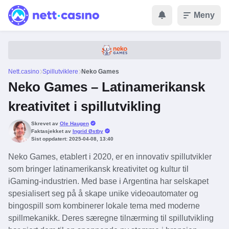
Meny
Nett.casino
Spillutviklere
Neko Games
Neko Games – Latinamerikansk
kreativitet i spillutvikling
Skrevet av
Ole Haugen
Faktasjekket av
Ingrid Østby
Sist oppdatert:
2025-04-08, 13:40
Neko Games, etablert i 2020, er en innovativ spillutvikler
som bringer latinamerikansk kreativitet og kultur til
iGaming-industrien. Med base i Argentina har selskapet
spesialisert seg på å skape unike videoautomater og
bingospill som kombinerer lokale tema med moderne
spillmekanikk. Deres særegne tilnærming til spillutvikling