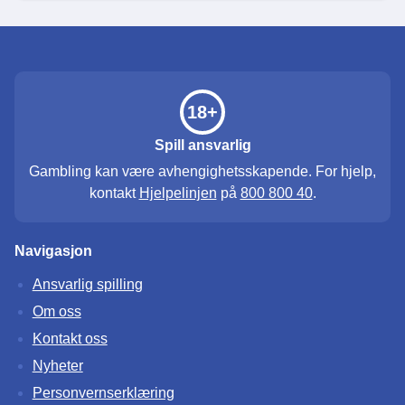
18+
Spill ansvarlig
Gambling kan være avhengighetsskapende. For hjelp,
kontakt
Hjelpelinjen
på
800 800 40
.
Navigasjon
Ansvarlig spilling
Om oss
Kontakt oss
Nyheter
Personvernserklæring