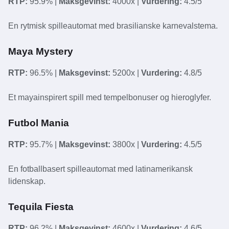
RTP:
95.9% |
Maksgevinst:
4000x |
Vurdering:
4.5/5
En rytmisk spilleautomat med brasilianske karnevalstema.
Maya Mystery
RTP:
96.5% |
Maksgevinst:
5200x |
Vurdering:
4.8/5
Et mayainspirert spill med tempelbonuser og hieroglyfer.
Futbol Mania
RTP:
95.7% |
Maksgevinst:
3800x |
Vurdering:
4.5/5
En fotballbasert spilleautomat med latinamerikansk
lidenskap.
Tequila Fiesta
RTP:
96.2% |
Maksgevinst:
4600x |
Vurdering:
4.6/5