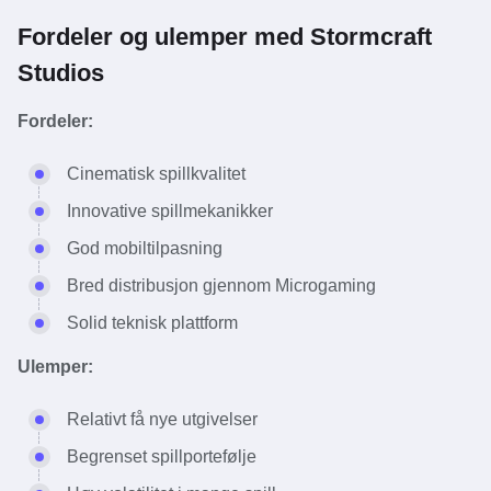
Fordeler og ulemper med Stormcraft
Studios
Fordeler:
Cinematisk spillkvalitet
Innovative spillmekanikker
God mobiltilpasning
Bred distribusjon gjennom Microgaming
Solid teknisk plattform
Ulemper:
Relativt få nye utgivelser
Begrenset spillportefølje