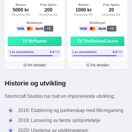
Bonus
Free Spins
Bonus
Free Spins
5000
kr
200
1000
kr
20
Omsetning 35x
Omsetning 40x
Omsetning 50x
Omsetning 50x
Betalinger
Betalinger
+8
+6
Visa
Mastercard
Skrill
Visa
Mastercard
Skrill
Til MrPunter
Til TheOnlineCasino
Les anmeldelse
8.6
/
10
Les anmeldelse
8.8
/
10
Vis detaljer
Vis detaljer
Historie og utvikling
Stormcraft Studios har hatt en imponerende utvikling:
2018: Etablering og partnerskap med Microgaming
2019: Lansering av første spillportefølje
2020: Utvidelse av utviklingsteam