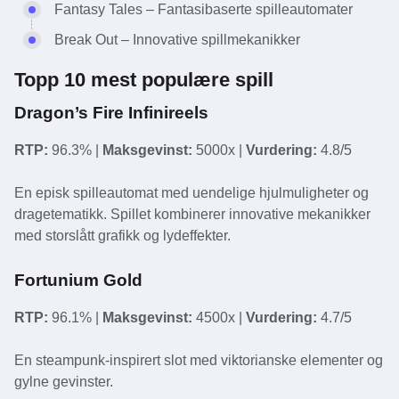
Fantasy Tales – Fantasibaserte spilleautomater
Break Out – Innovative spillmekanikker
Topp 10 mest populære spill
Dragon’s Fire Infinireels
RTP:
96.3% |
Maksgevinst:
5000x |
Vurdering:
4.8/5
En episk spilleautomat med uendelige hjulmuligheter og
dragetematikk. Spillet kombinerer innovative mekanikker
med storslått grafikk og lydeffekter.
Fortunium Gold
RTP:
96.1% |
Maksgevinst:
4500x |
Vurdering:
4.7/5
En steampunk-inspirert slot med viktorianske elementer og
gylne gevinster.