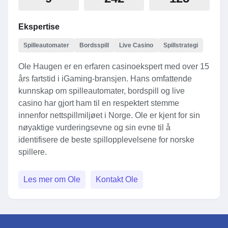
Ekspertise
Spilleautomater
Bordsspill
Live Casino
Spillstrategi
Ole Haugen er en erfaren casinoekspert med over 15
års fartstid i iGaming-bransjen. Hans omfattende
kunnskap om spilleautomater, bordspill og live
casino har gjort ham til en respektert stemme
innenfor nettspillmiljøet i Norge. Ole er kjent for sin
nøyaktige vurderingsevne og sin evne til å
identifisere de beste spillopplevelsene for norske
spillere.
Les mer om Ole
Kontakt Ole