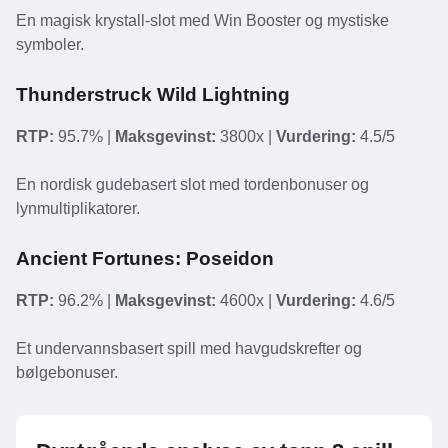
En magisk krystall-slot med Win Booster og mystiske
symboler.
Thunderstruck Wild Lightning
RTP:
95.7% |
Maksgevinst:
3800x |
Vurdering:
4.5/5
En nordisk gudebasert slot med tordenbonuser og
lynmultiplikatorer.
Ancient Fortunes: Poseidon
RTP:
96.2% |
Maksgevinst:
4600x |
Vurdering:
4.6/5
Et undervannsbasert spill med havgudskrefter og
bølgebonuser.