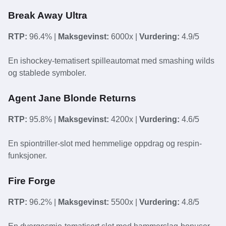
Break Away Ultra
RTP:
96.4% |
Maksgevinst:
6000x |
Vurdering:
4.9/5
En ishockey-tematisert spilleautomat med smashing wilds
og stablede symboler.
Agent Jane Blonde Returns
RTP:
95.8% |
Maksgevinst:
4200x |
Vurdering:
4.6/5
En spiontriller-slot med hemmelige oppdrag og respin-
funksjoner.
Fire Forge
RTP:
96.2% |
Maksgevinst:
5500x |
Vurdering:
4.8/5