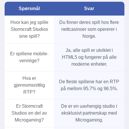
Spørsmål
Svar
Hvor kan jeg spille
Du finner deres spill hos flere
Stormcraft Studios
nettcasinoer som opererer i
sine spill?
Norge.
Ja, alle spill er utviklet i
Er spillene mobile-
HTML5 og fungerer på alle
vennlige?
moderne enheter.
Hva er
De fleste spillene har en RTP
gjennomsnittlig
på mellom 95.7% og 96.5%.
RTP?
Er Stormcraft
De er en uavhengig studio i
Studios en del av
eksklusivt partnerskap med
Microgaming?
Microgaming.