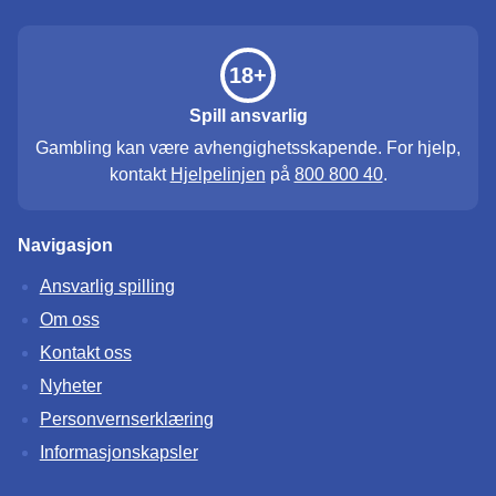
18+
Spill ansvarlig
Gambling kan være avhengighetsskapende. For hjelp,
kontakt
Hjelpelinjen
på
800 800 40
.
Navigasjon
Ansvarlig spilling
Om oss
Kontakt oss
Nyheter
Personvernserklæring
Informasjonskapsler