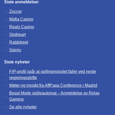
Siste anmeldelser
Zoccer
Mafia Casino
Realz Casino
Slotheart
Rabbitreel
Spinju
Siste nyheter
FrP-profil spår at spillmonopolet faller ved neste
regjeringsskifte
Møter og innsikt fra AffPapa Conference i Madrid
Beast Mode spilleautomat – Anmeldelse av Relax
Gaming
Se alle nyheter