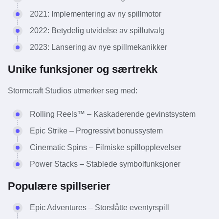
2021: Implementering av ny spillmotor
2022: Betydelig utvidelse av spillutvalg
2023: Lansering av nye spillmekanikker
Unike funksjoner og særtrekk
Stormcraft Studios utmerker seg med:
Rolling Reels™ – Kaskaderende gevinstsystem
Epic Strike – Progressivt bonussystem
Cinematic Spins – Filmiske spillopplevelser
Power Stacks – Stablede symbolfunksjoner
Populære spillserier
Epic Adventures – Storslåtte eventyrspill