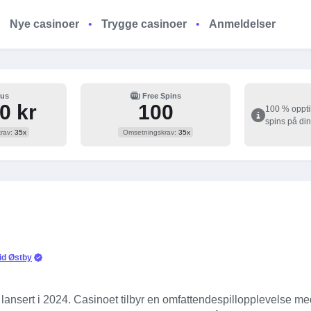
Nye casinoer
Trygge casinoer
Anmeldelser
us
Free Spins
00
kr
100
100 % opptil
spins på din
rav:
35x
Omsetningskrav:
35x
id Østby
lansert i 2024. Casinoet tilbyr en omfattendespillopplevelse me