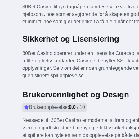
30Bet Casino tilbyr døgnåpen kundeservice via live ch
hjelpsomt, noe som er avgjørende for å skape en god s
et minutt, noe som gjør det enkelt å få hjelp når det tr
Sikkerhet og Lisensiering
30Bet Casino opererer under en lisens fra Curacao, so
rettferdighetsstandarder. Casinoet benytter SSL-krypte
opplysninger. Selv om det er noen grunnleggende verk
gi en sikrere spillopplevelse.
Brukervennlighet og Design
Brukeropplevelse:
9.0
/ 10
Nettstedet til 30Bet Casino er moderne, stilrent og enke
være en godt strukturert meny og effektiv søkefunksjon
at spillere kan nyte en sømløs opplevelse på både d