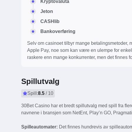
Kryptovaluta
Jeton
CASHlib
Bankoverføring
Selv om casinoet tilbyr mange betalingsmetoder,
Apple Pay, noe som kan være en ulempe for enkelte
raskere enn mange konkurrenter, men det finnes for
Spillutvalg
Spill:
8.5
/ 10
30Bet Casino har et bredt spillutvalg med spill fra fl
navnene i bransjen som NetEnt, Play’n GO, Pragmat
Spilleautomater:
Det finnes hundrevis av spilleautom