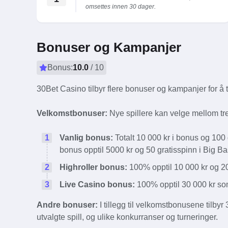
omsettes innen 30 dager.
Bonuser og Kampanjer
Bonus:
10.0
/ 10
30Bet Casino tilbyr flere bonuser og kampanjer for å t
Velkomstbonuser:
Nye spillere kan velge mellom tre
Vanlig bonus:
Totalt 10 000 kr i bonus og 100
bonus opptil 5000 kr og 50 gratisspinn i Big 
Highroller bonus:
100% opptil 10 000 kr og 2
Live Casino bonus:
100% opptil 30 000 kr som
Andre bonuser:
I tillegg til velkomstbonusene tilb
utvalgte spill, og ulike konkurranser og turneringer.