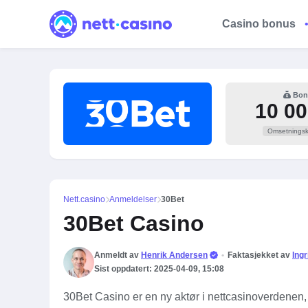
Casino bonus
Bon
10 0
Omsetningsk
Nett.casino
Anmeldelser
30Bet
30Bet Casino
Anmeldt av
Henrik Andersen
•
Faktasjekket av
Ingr
Sist oppdatert:
2025-04-09, 15:08
30Bet Casino er en ny aktør i nettcasinoverdenen, 