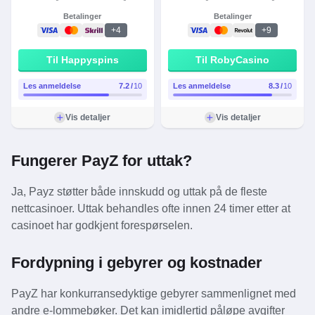
Betalinger
Betalinger
+4
+9
Visa
Mastercard
Skrill
Visa
Mastercard
Revolut
Til Happyspins
Til RobyCasino
Les anmeldelse
7.2
/
10
Les anmeldelse
8.3
/
10
Vis detaljer
Vis detaljer
Fungerer PayZ for uttak?
Ja, Payz støtter både innskudd og uttak på de fleste
nettcasinoer. Uttak behandles ofte innen 24 timer etter at
casinoet har godkjent forespørselen.
Fordypning i gebyrer og kostnader
PayZ har konkurransedyktige gebyrer sammenlignet med
andre e-lommebøker. Det kan imidlertid påløpe avgifter