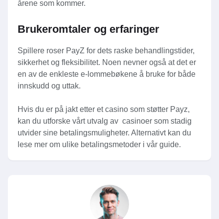
årene som kommer.
Brukeromtaler og erfaringer
Spillere roser PayZ for dets raske behandlingstider,
sikkerhet og fleksibilitet. Noen nevner også at det er
en av de enkleste e-lommebøkene å bruke for både
innskudd og uttak.
Hvis du er på jakt etter et casino som støtter Payz,
kan du utforske vårt utvalg av casinoer som stadig
utvider sine betalingsmuligheter. Alternativt kan du
lese mer om ulike betalingsmetoder i vår guide.