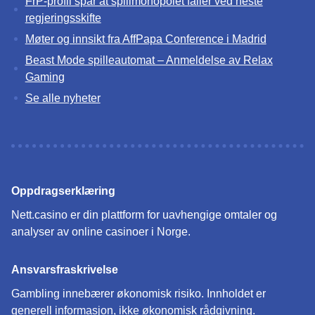
FrP-profil spår at spillmonopolet faller ved neste
regjeringsskifte
Møter og innsikt fra AffPapa Conference i Madrid
Beast Mode spilleautomat – Anmeldelse av Relax
Gaming
Se alle nyheter
Oppdragserklæring
Nett.casino er din plattform for uavhengige omtaler og
analyser av online casinoer i Norge.
Ansvarsfraskrivelse
Gambling innebærer økonomisk risiko. Innholdet er
generell informasjon, ikke økonomisk rådgivning.