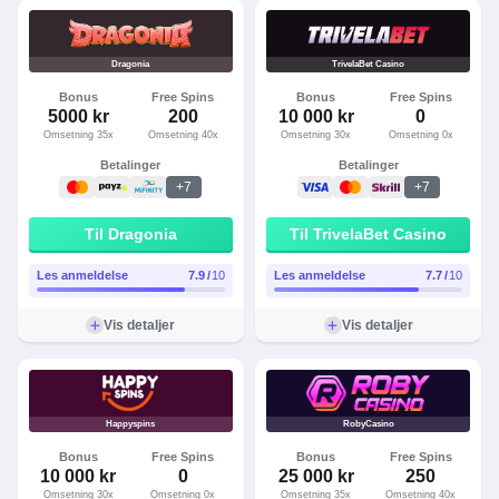
Dragonia
TrivelaBet Casino
Bonus
Free Spins
Bonus
Free Spins
5000
kr
200
10 000
kr
0
Omsetning 35x
Omsetning 40x
Omsetning 30x
Omsetning 0x
Betalinger
Betalinger
+7
+7
Mastercard
PayZ
MiFinity
Visa
Mastercard
Skrill
Til Dragonia
Til TrivelaBet Casino
Les anmeldelse
7.9
/
10
Les anmeldelse
7.7
/
10
Vis detaljer
Vis detaljer
Happyspins
RobyCasino
Bonus
Free Spins
Bonus
Free Spins
10 000
kr
0
25 000
kr
250
Omsetning 30x
Omsetning 0x
Omsetning 35x
Omsetning 40x