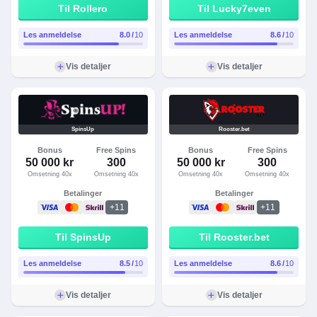
Til Rollero
Til Lucky7even
Les anmeldelse
8.0
/
10
Les anmeldelse
8.6
/
10
Vis detaljer
Vis detaljer
SpinsUp
Rooster.bet
Bonus
Free Spins
Bonus
Free Spins
50 000
kr
300
50 000
kr
300
Omsetning 40x
Omsetning 40x
Omsetning 40x
Omsetning 40x
Betalinger
Betalinger
+11
+11
Visa
Mastercard
Skrill
Visa
Mastercard
Skrill
Til SpinsUp
Til Rooster.bet
Les anmeldelse
8.5
/
10
Les anmeldelse
8.6
/
10
Vis detaljer
Vis detaljer