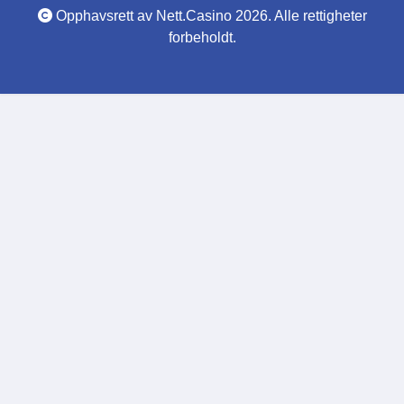
Opphavsrett av Nett.Casino 2026. Alle rettigheter
forbeholdt.