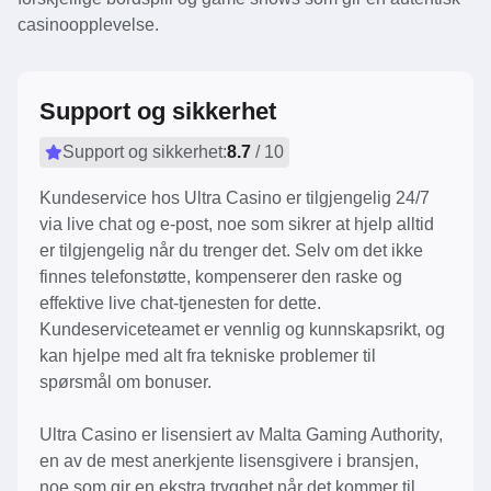
casinoopplevelse.
Support og sikkerhet
Support og sikkerhet:
8.7
/ 10
Kundeservice hos Ultra Casino er tilgjengelig 24/7
via live chat og e-post, noe som sikrer at hjelp alltid
er tilgjengelig når du trenger det. Selv om det ikke
finnes telefonstøtte, kompenserer den raske og
effektive live chat-tjenesten for dette.
Kundeserviceteamet er vennlig og kunnskapsrikt, og
kan hjelpe med alt fra tekniske problemer til
spørsmål om bonuser.
Ultra Casino er lisensiert av Malta Gaming Authority,
en av de mest anerkjente lisensgivere i bransjen,
noe som gir en ekstra trygghet når det kommer til