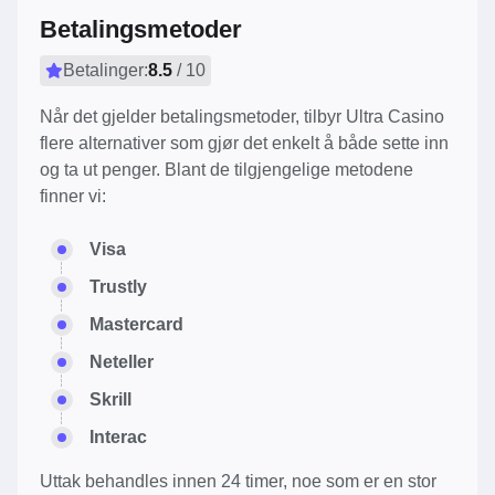
Betalingsmetoder
Betalinger:
8.5
/ 10
Når det gjelder betalingsmetoder, tilbyr Ultra Casino
flere alternativer som gjør det enkelt å både sette inn
og ta ut penger. Blant de tilgjengelige metodene
finner vi:
Visa
Trustly
Mastercard
Neteller
Skrill
Interac
Uttak behandles innen 24 timer, noe som er en stor