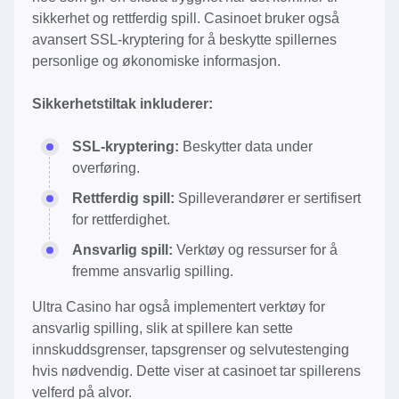
sikkerhet og rettferdig spill. Casinoet bruker også
avansert SSL-kryptering for å beskytte spillernes
personlige og økonomiske informasjon.
Sikkerhetstiltak inkluderer:
SSL-kryptering:
Beskytter data under
overføring.
Rettferdig spill:
Spilleverandører er sertifisert
for rettferdighet.
Ansvarlig spill:
Verktøy og ressurser for å
fremme ansvarlig spilling.
Ultra Casino har også implementert verktøy for
ansvarlig spilling, slik at spillere kan sette
innskuddsgrenser, tapsgrenser og selvutestenging
hvis nødvendig. Dette viser at casinoet tar spillerens
velferd på alvor.