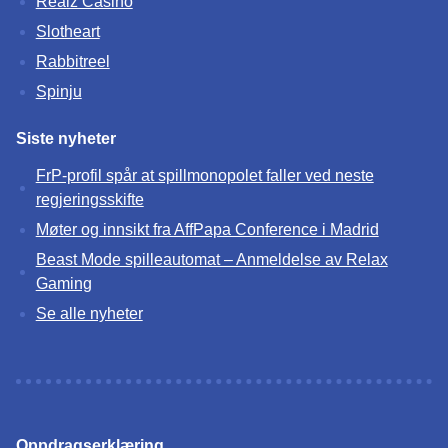
Realz Casino
Slotheart
Rabbitreel
Spinju
Siste nyheter
FrP-profil spår at spillmonopolet faller ved neste
regjeringsskifte
Møter og innsikt fra AffPapa Conference i Madrid
Beast Mode spilleautomat – Anmeldelse av Relax
Gaming
Se alle nyheter
Oppdragserklæring