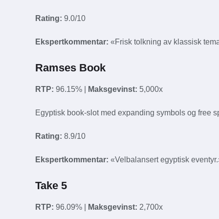
Rating:
9.0/10
Ekspertkommentar:
«Frisk tolkning av klassisk tem
Ramses Book
RTP:
96.15% |
Maksgevinst:
5,000x
Egyptisk book-slot med expanding symbols og free sp
Rating:
8.9/10
Ekspertkommentar:
«Velbalansert egyptisk eventyr.
Take 5
RTP:
96.09% |
Maksgevinst:
2,700x