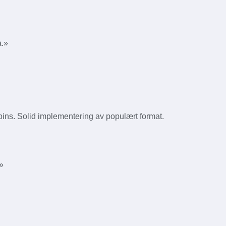
a.»
ins. Solid implementering av populært format.
»