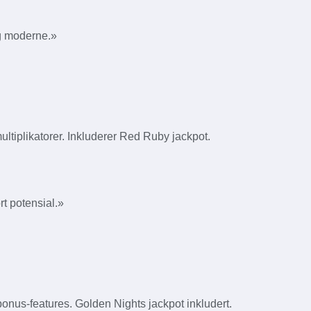
g moderne.»
tiplikatorer. Inkluderer Red Ruby jackpot.
rt potensial.»
onus-features. Golden Nights jackpot inkludert.