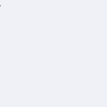
r
e
em