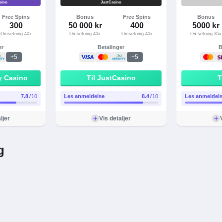
sino
JustCasino
Free Spins
Bonus
Free Spins
Bonus
300
50 000
kr
400
5000
kr
Omsetning 40x
Omsetning 40x
Omsetning 40x
Omsetning 35x
er
Betalinger
B
+5
+5
ercard
MiFinity
Visa
Mastercard
MiFinity
Mas
ky Casino
Til JustCasino
T
7.8
/
10
Les anmeldelse
8.4
/
10
Les anmeldel
ljer
Vis detaljer
g