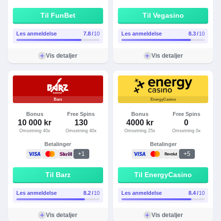
Til FunBet
Til Vegasino
Les anmeldelse
7.8
/
10
Les anmeldelse
8.3
/
10
Vis detaljer
Vis detaljer
Barz
EnergyCasino
Bonus
Free Spins
Bonus
Free Spins
10 000
kr
130
4000
kr
0
Omsetning 40x
Omsetning 40x
Omsetning 25x
Omsetning 0x
Betalinger
Betalinger
+1
+5
Visa
Mastercard
Skrill
Visa
Mastercard
Revolut
Til Barz
Til EnergyCasino
Les anmeldelse
8.2
/
10
Les anmeldelse
8.4
/
10
Vis detaljer
Vis detaljer