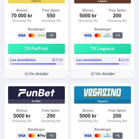
FatFruit
Legiano
Bonus
Free Spins
Bonus
Free Spins
70 000
kr
550
5000
kr
200
Omsetning 35x
Omsetning 35x
Omsetning 35x
Omsetning 40x
Betalinger
Betalinger
+8
+4
Visa
Mastercard
Neteller
Visa
Mastercard
MiFinity
Til FatFruit
Til Legiano
Les anmeldelse
8.7
/
10
Les anmeldelse
8.1
/
10
Vis detaljer
Vis detaljer
FunBet
Vegasino
Bonus
Free Spins
Bonus
Free Spins
5000
kr
200
5000
kr
200
Omsetning 35x
Omsetning 40x
Omsetning 35x
Omsetning 40x
Betalinger
Betalinger
+5
+6
Visa
Mastercard
Apple Pay
Visa
Mastercard
MiFinity