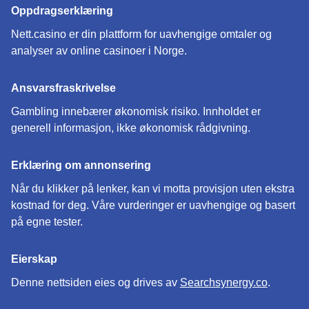
Oppdragserklæring
Nett.casino er din plattform for uavhengige omtaler og
analyser av online casinoer i Norge.
Ansvarsfraskrivelse
Gambling innebærer økonomisk risiko. Innholdet er
generell informasjon, ikke økonomisk rådgivning.
Erklæring om annonsering
Når du klikker på lenker, kan vi motta provisjon uten ekstra
kostnad for deg. Våre vurderinger er uavhengige og basert
på egne tester.
Eierskap
Denne nettsiden eies og drives av
Searchsynergy.co
.