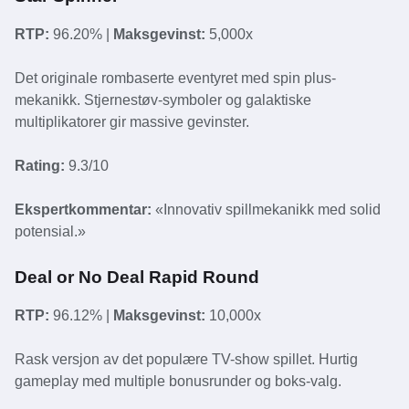
RTP:
96.20% |
Maksgevinst:
5,000x
Det originale rombaserte eventyret med spin plus-
mekanikk. Stjernestøv-symboler og galaktiske
multiplikatorer gir massive gevinster.
Rating:
9.3/10
Ekspertkommentar:
«Innovativ spillmekanikk med solid
potensial.»
Deal or No Deal Rapid Round
RTP:
96.12% |
Maksgevinst:
10,000x
Rask versjon av det populære TV-show spillet. Hurtig
gameplay med multiple bonusrunder og boks-valg.