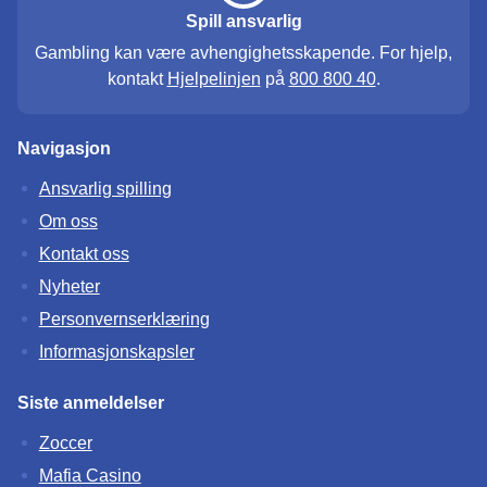
Spill ansvarlig
Gambling kan være avhengighetsskapende. For hjelp,
kontakt
Hjelpelinjen
på
800 800 40
.
Navigasjon
Ansvarlig spilling
Om oss
Kontakt oss
Nyheter
Personvernserklæring
Informasjonskapsler
Siste anmeldelser
Zoccer
Mafia Casino