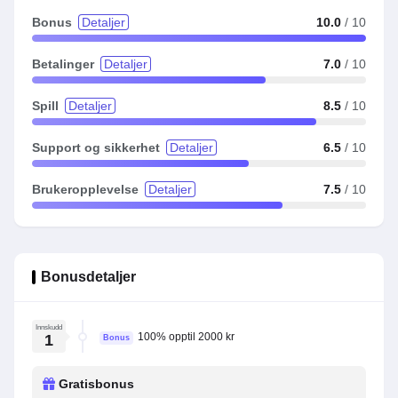
Bonus
Detaljer
10.0
/ 10
Betalinger
Detaljer
7.0
/ 10
Spill
Detaljer
8.5
/ 10
Support og sikkerhet
Detaljer
6.5
/ 10
Brukeropplevelse
Detaljer
7.5
/ 10
Bonusdetaljer
Innskudd
100% opptil 2000 kr
1
Bonus
Gratisbonus