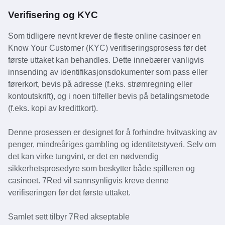
Verifisering og KYC
Som tidligere nevnt krever de fleste online casinoer en
Know Your Customer (KYC) verifiseringsprosess før det
første uttaket kan behandles. Dette innebærer vanligvis
innsending av identifikasjonsdokumenter som pass eller
førerkort, bevis på adresse (f.eks. strømregning eller
kontoutskrift), og i noen tilfeller bevis på betalingsmetode
(f.eks. kopi av kredittkort).
Denne prosessen er designet for å forhindre hvitvasking av
penger, mindreåriges gambling og identitetstyveri. Selv om
det kan virke tungvint, er det en nødvendig
sikkerhetsprosedyre som beskytter både spilleren og
casinoet. 7Red vil sannsynligvis kreve denne
verifiseringen før det første uttaket.
Samlet sett tilbyr 7Red akseptable