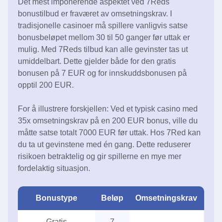
Det mest imponerende aspektet ved 7Reds
bonustilbud er fraværet av omsetningskrav. I
tradisjonelle casinoer må spillere vanligvis satse
bonusbeløpet mellom 30 til 50 ganger før uttak er
mulig. Med 7Reds tilbud kan alle gevinster tas ut
umiddelbart. Dette gjelder både for den gratis
bonusen på 7 EUR og for innskuddsbonusen på
opptil 200 EUR.
For å illustrere forskjellen: Ved et typisk casino med
35x omsetningskrav på en 200 EUR bonus, ville du
måtte satse totalt 7000 EUR før uttak. Hos 7Red kan
du ta ut gevinstene med én gang. Dette reduserer
risikoen betraktelig og gir spillerne en mye mer
fordelaktig situasjon.
Bonustype
Beløp
Omsetningskrav
Mi
Gratis
7