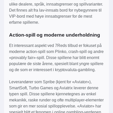
ulike dealere, språk, innsatsgrenser og spillvarianter.
Det finnes alt fra lav-innsats bord for nybegynnere til
VIP-bord med høye innsatsgrenser for de mest
erfarne spillerne.
Action-spill og moderne underholdning
Et interessant aspekt ved 7Reds tilbud er fokuset på
moderne action-spill som Plinko, crash-spill og andre
«provably fair»-spill. Disse spillene har blitt enormt
populære de siste årene, spesielt blant yngre spillere
og de som er interessert i kryptovaluta-gambling.
Leverandører som Spribe (kjent for «Aviator»),
SmartSoft, Turbo Games og Aviatrix leverer denne
typen spill. Disse spillene kjennetegnes av enkel
mekanikk, raske runder og ofte multiplayer-elementer
som gir en mer sosial spillopplevelse. «Aviator» har
spesielt blitt et fenomen i online gambling-verdenen,