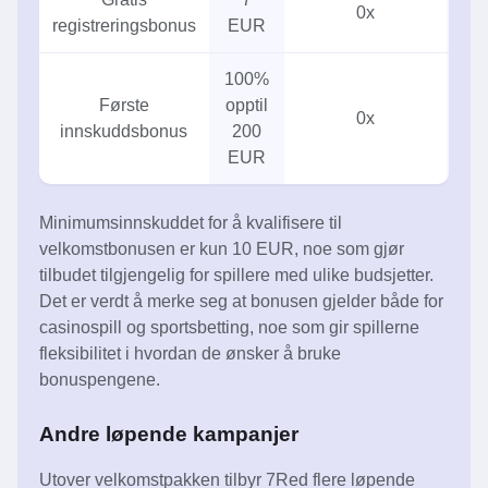
0x
registreringsbonus
EUR
100%
Første
opptil
0x
innskuddsbonus
200
EUR
Minimumsinnskuddet for å kvalifisere til
velkomstbonusen er kun 10 EUR, noe som gjør
tilbudet tilgjengelig for spillere med ulike budsjetter.
Det er verdt å merke seg at bonusen gjelder både for
casinospill og sportsbetting, noe som gir spillerne
fleksibilitet i hvordan de ønsker å bruke
bonuspengene.
Andre løpende kampanjer
Utover velkomstpakken tilbyr 7Red flere løpende