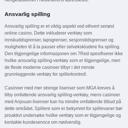
Ansvarlig spilling
Ansvarlig spilling er et viktig aspekt ved ethvert seriøst
online casino. Dette inkluderer verktøy som
innskuddsgrenser, tapsgrenser, sesjonstidsgrenser og
muligheten til å ta pauser eller selvekskludere fra spilling.
Den tilgjengelige informasjonen om 7Red spesifiserer ikke
hvilke ansvarlig spilling-verktøy som er tilgjengelige, men
de fleste moderne casinoer tilbyr i det minste
grunnleggende verktøy for spillerkontroll.
Casinoer med mer strenge lisenser som MGA kreves å
tilby omfattende ansvarlig spilling-verktøy, mens casinoer
med Anjouan-lisenser kan ha mindre omfattende tilbud på
dette området. Spillere som er bekymret for spillevaner bør
proaktivt undersøke hvilke verktøy som er tilgjengelige og
kontakte kundeservice om nødvendig.