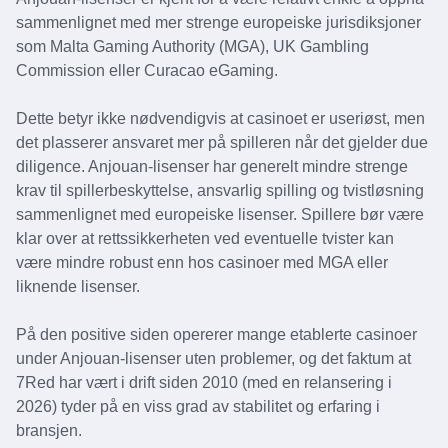
sammenlignet med mer strenge europeiske jurisdiksjoner
som Malta Gaming Authority (MGA), UK Gambling
Commission eller Curacao eGaming.
Dette betyr ikke nødvendigvis at casinoet er useriøst, men
det plasserer ansvaret mer på spilleren når det gjelder due
diligence. Anjouan-lisenser har generelt mindre strenge
krav til spillerbeskyttelse, ansvarlig spilling og tvistløsning
sammenlignet med europeiske lisenser. Spillere bør være
klar over at rettssikkerheten ved eventuelle tvister kan
være mindre robust enn hos casinoer med MGA eller
liknende lisenser.
På den positive siden opererer mange etablerte casinoer
under Anjouan-lisenser uten problemer, og det faktum at
7Red har vært i drift siden 2010 (med en relansering i
2026) tyder på en viss grad av stabilitet og erfaring i
bransjen.