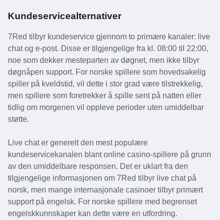
Kundeservicealternativer
7Red tilbyr kundeservice gjennom to primære kanaler: live
chat og e-post. Disse er tilgjengelige fra kl. 08:00 til 22:00,
noe som dekker mesteparten av døgnet, men ikke tilbyr
døgnåpen support. For norske spillere som hovedsakelig
spiller på kveldstid, vil dette i stor grad være tilstrekkelig,
men spillere som foretrekker å spille sent på natten eller
tidlig om morgenen vil oppleve perioder uten umiddelbar
støtte.
Live chat er generelt den mest populære
kundeservicekanalen blant online casino-spillere på grunn
av den umiddelbare responsen. Det er uklart fra den
tilgjengelige informasjonen om 7Red tilbyr live chat på
norsk, men mange internasjonale casinoer tilbyr primært
support på engelsk. For norske spillere med begrenset
engelskkunnskaper kan dette være en utfordring.