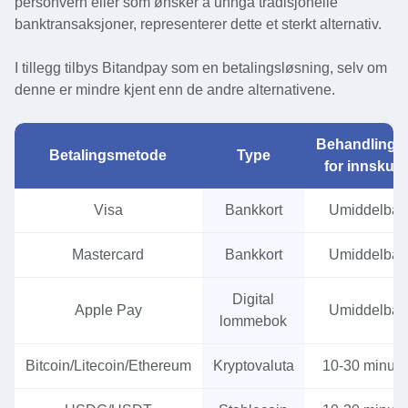
personvern eller som ønsker å unngå tradisjonelle
banktransaksjoner, representerer dette et sterkt alternativ.
I tillegg tilbys Bitandpay som en betalingsløsning, selv om
denne er mindre kjent enn de andre alternativene.
Behandlingst
Betalingsmetode
Type
for innskud
Visa
Bankkort
Umiddelbar
Mastercard
Bankkort
Umiddelbar
Digital
Apple Pay
Umiddelbar
lommebok
Bitcoin/Litecoin/Ethereum
Kryptovaluta
10-30 minutt