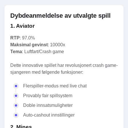
Dybdeanmeldelse av utvalgte spill
1. Aviator
RTP
: 97.0%
Maksimal gevinst
: 10000x
Tema
: Luftfart/Crash game
Dette innovative spillet har revolusjonert crash game-
sjangeren med følgende funksjoner:
Flerspiller-modus med live chat
Provably fair spillsystem
Doble innsatsmuligheter
Auto-cashout innstillinger
2. Mines