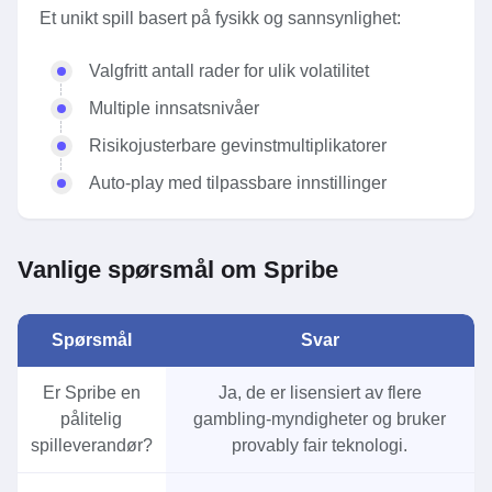
Et unikt spill basert på fysikk og sannsynlighet:
Valgfritt antall rader for ulik volatilitet
Multiple innsatsnivåer
Risikojusterbare gevinstmultiplikatorer
Auto-play med tilpassbare innstillinger
Vanlige spørsmål om Spribe
Spørsmål
Svar
Er Spribe en
Ja, de er lisensiert av flere
pålitelig
gambling-myndigheter og bruker
spilleverandør?
provably fair teknologi.