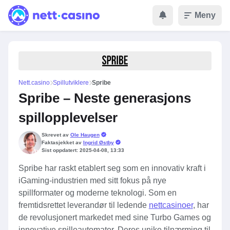
Meny
Nett.casino
Spillutviklere
Spribe
Spribe – Neste generasjons
spillopplevelser
Skrevet av
Ole Haugen
Faktasjekket av
Ingrid Østby
Sist oppdatert:
2025-04-08, 13:33
Spribe har raskt etablert seg som en innovativ kraft i
iGaming-industrien med sitt fokus på nye
spillformater og moderne teknologi. Som en
fremtidsrettet leverandør til ledende
nettcasinoer
, har
de revolusjonert markedet med sine Turbo Games og
innovative spilleautomater. Deres unike tilnærming til