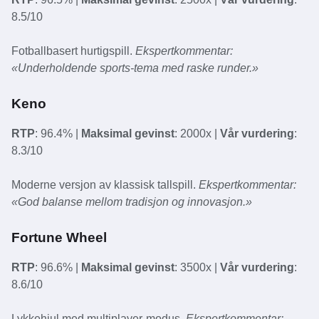
8.5/10
Fotballbasert hurtigspill.
Ekspertkommentar:
«Underholdende sports-tema med raske runder.»
Keno
RTP
: 96.4% |
Maksimal gevinst
: 2000x |
Vår vurdering
:
8.3/10
Moderne versjon av klassisk tallspill.
Ekspertkommentar:
«God balanse mellom tradisjon og innovasjon.»
Fortune Wheel
RTP
: 96.6% |
Maksimal gevinst
: 3500x |
Vår vurdering
:
8.6/10
Lykkehjul med multiplayer-modus.
Ekspertkommentar: