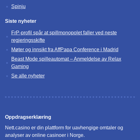
Spinju
Siste nyheter
FrP-profil spår at spillmonopolet faller ved neste
regjeringsskifte
Møter og innsikt fra AffPapa Conference i Madrid
Beast Mode spilleautomat – Anmeldelse av Relax
Gaming
Se alle nyheter
Oppdragserklæring
Nett.casino er din plattform for uavhengige omtaler og
analyser av online casinoer i Norge.