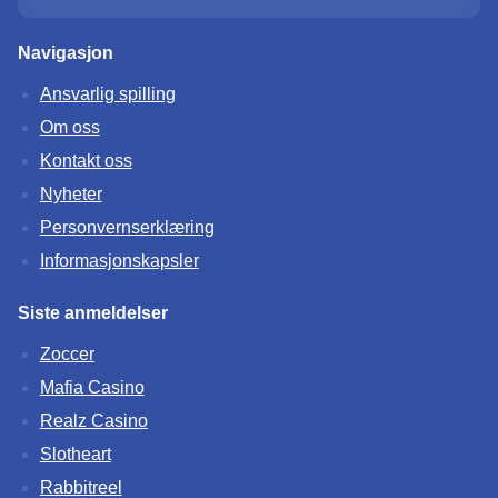
Navigasjon
Ansvarlig spilling
Om oss
Kontakt oss
Nyheter
Personvernserklæring
Informasjonskapsler
Siste anmeldelser
Zoccer
Mafia Casino
Realz Casino
Slotheart
Rabbitreel