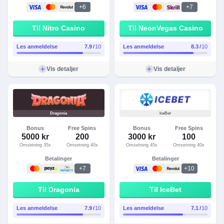
+6
+7
Visa
Mastercard
Revolut
Visa
Mastercard
Skrill
Til Nitro Casino
Til NeonVegas Casino
Les anmeldelse
7.9
/
10
Les anmeldelse
8.3
/
10
Vis detaljer
Vis detaljer
Dragonia
IceBet
Bonus
Free Spins
Bonus
Free Spins
5000
kr
200
3000
kr
100
Omsetning 35x
Omsetning 40x
Omsetning 45x
Omsetning 40x
Betalinger
Betalinger
+7
+10
Mastercard
PayZ
MiFinity
Visa
Mastercard
Revolut
Til Dragonia
Til IceBet
Les anmeldelse
7.9
/
10
Les anmeldelse
7.1
/
10