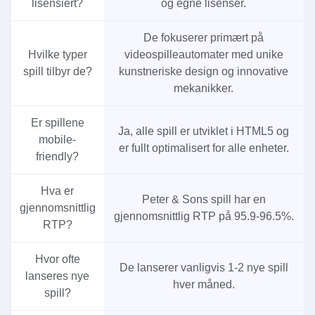
lisensiert?
og egne lisenser.
De fokuserer primært på
Hvilke typer
videospilleautomater med unike
spill tilbyr de?
kunstneriske design og innovative
mekanikker.
Er spillene
Ja, alle spill er utviklet i HTML5 og
mobile-
er fullt optimalisert for alle enheter.
friendly?
Hva er
Peter & Sons spill har en
gjennomsnittlig
gjennomsnittlig RTP på 95.9-96.5%.
RTP?
Hvor ofte
De lanserer vanligvis 1-2 nye spill
lanseres nye
hver måned.
spill?