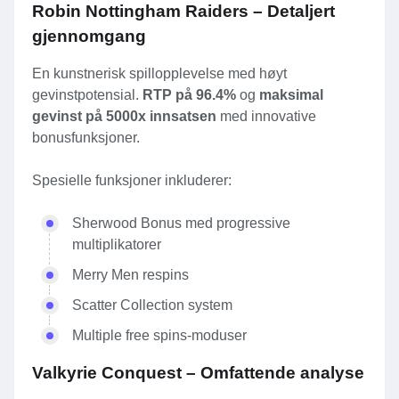
Robin Nottingham Raiders – Detaljert
gjennomgang
En kunstnerisk spillopplevelse med høyt
gevinstpotensial.
RTP på 96.4%
og
maksimal
gevinst på 5000x innsatsen
med innovative
bonusfunksjoner.
Spesielle funksjoner inkluderer:
Sherwood Bonus med progressive
multiplikatorer
Merry Men respins
Scatter Collection system
Multiple free spins-moduser
Valkyrie Conquest – Omfattende analyse