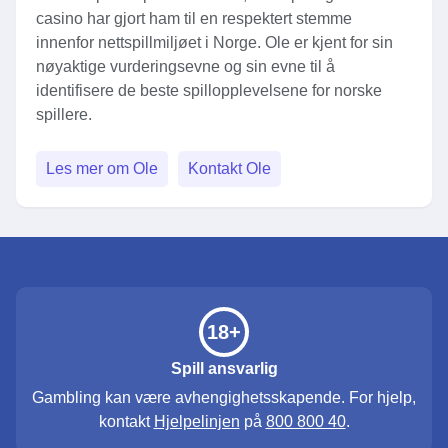
casino har gjort ham til en respektert stemme
innenfor nettspillmiljøet i Norge. Ole er kjent for sin
nøyaktige vurderingsevne og sin evne til å
identifisere de beste spillopplevelsene for norske
spillere.
Les mer om Ole
Kontakt Ole
18+
Spill ansvarlig
Gambling kan være avhengighetsskapende. For hjelp,
kontakt
Hjelpelinjen
på
800 800 40
.