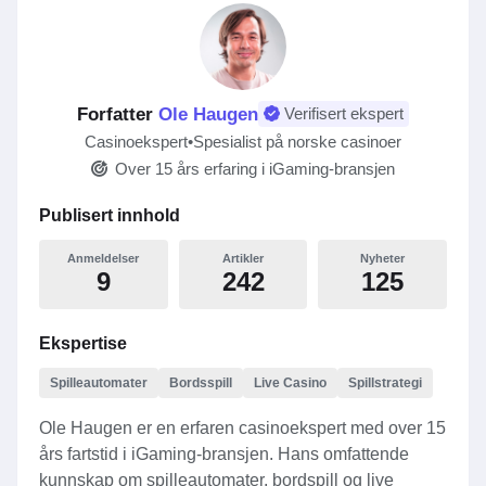
Forfatter
Ole Haugen
Verifisert ekspert
Casinoekspert
•
Spesialist på norske casinoer
Over 15 års erfaring i iGaming-bransjen
Publisert innhold
Anmeldelser
Artikler
Nyheter
9
242
125
Ekspertise
Spilleautomater
Bordsspill
Live Casino
Spillstrategi
Ole Haugen er en erfaren casinoekspert med over 15
års fartstid i iGaming-bransjen. Hans omfattende
kunnskap om spilleautomater, bordspill og live