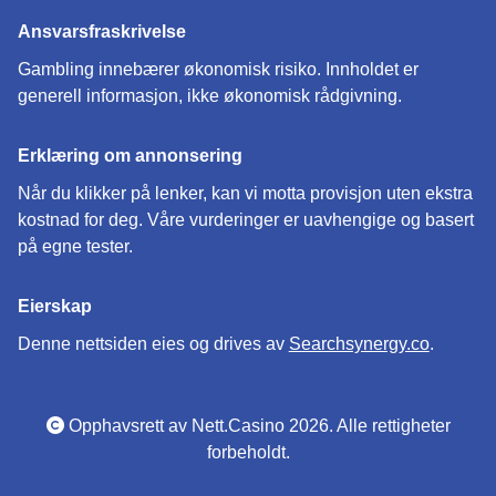
Ansvarsfraskrivelse
Gambling innebærer økonomisk risiko. Innholdet er
generell informasjon, ikke økonomisk rådgivning.
Erklæring om annonsering
Når du klikker på lenker, kan vi motta provisjon uten ekstra
kostnad for deg. Våre vurderinger er uavhengige og basert
på egne tester.
Eierskap
Denne nettsiden eies og drives av
Searchsynergy.co
.
Opphavsrett av Nett.Casino 2026. Alle rettigheter
forbeholdt.