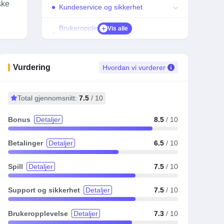
ske
Kundeservice og sikkerhet
Brukeropplevelse og
Vis alle
mobiltilpasning
Konklusjon og total vurdering
Vurdering
Hvordan vi vurderer
Total gjennomsnitt:
7.5
/ 10
Bonus
Detaljer
8.5
/ 10
Betalinger
Detaljer
6.5
/ 10
Spill
Detaljer
7.5
/ 10
Support og sikkerhet
Detaljer
7.5
/ 10
Brukeropplevelse
Detaljer
7.3
/ 10