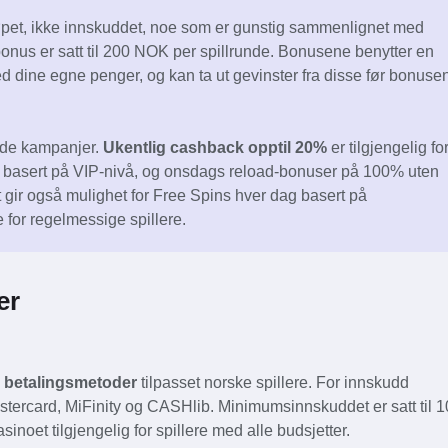
pet, ikke innskuddet, noe som er gunstig sammenlignet med
nus er satt til 200 NOK per spillrunde. Bonusene benytter en
r med dine egne penger, og kan ta ut gevinster fra disse før bonuse
nde kampanjer.
Ukentlig cashback opptil 20%
er tilgjengelig fo
basert på VIP-nivå, og onsdags reload-bonuser på 100% uten
ir også mulighet for Free Spins hver dag basert på
for regelmessige spillere.
er
v betalingsmetoder
tilpasset norske spillere. For innskudd
stercard, MiFinity og CASHlib. Minimumsinnskuddet er satt til 
noet tilgjengelig for spillere med alle budsjetter.