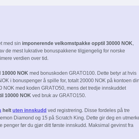
et med sin
imponerende velkomstpakke opptil 30000 NOK
,
 av de mest lukrative bonuspakkene tilgjengelig for norske
ksimere verdien over tid.
l 10000 NOK
med bonuskoden GRATO100. Dette betyr at hvis
NOK i bonuspenger å spille for, totalt 20000 NOK på kontoen din
000 NOK med koden GRATO50, mens det tredje innskuddet
il 10000 NOK
ved bruk av GRATO150.
s
helt
uten innskudd
ved registrering. Disse fordeles på tre
Demon Diamond og 15 på Scratch King. Dette gir deg en utmerk
te penger før du gjør ditt første innskudd. Maksimal gevinst fra