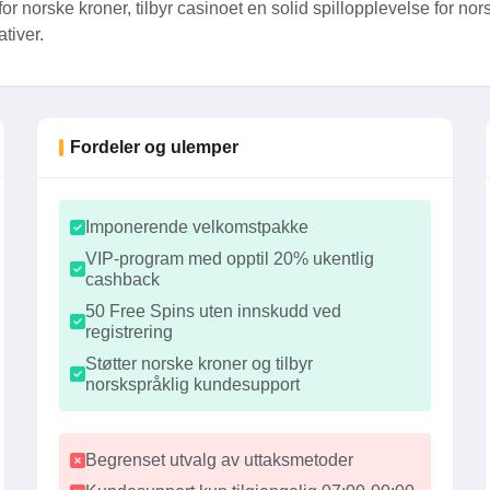
for norske kroner, tilbyr casinoet en solid spillopplevelse for nor
tiver.
Fordeler og ulemper
Imponerende velkomstpakke
VIP-program med opptil 20% ukentlig
cashback
50 Free Spins uten innskudd ved
registrering
Støtter norske kroner og tilbyr
norskspråklig kundesupport
Begrenset utvalg av uttaksmetoder