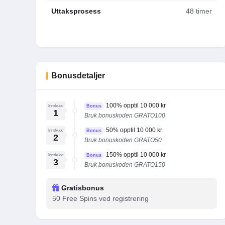
Uttaksprosess
48 timer
Bonusdetaljer
100% opptil 10 000 kr
Innskudd
Bonus
1
Bruk bonuskoden GRATO100
50% opptil 10 000 kr
Innskudd
Bonus
2
Bruk bonuskoden GRATO50
150% opptil 10 000 kr
Innskudd
Bonus
3
Bruk bonuskoden GRATO150
Gratisbonus
50 Free Spins ved registrering