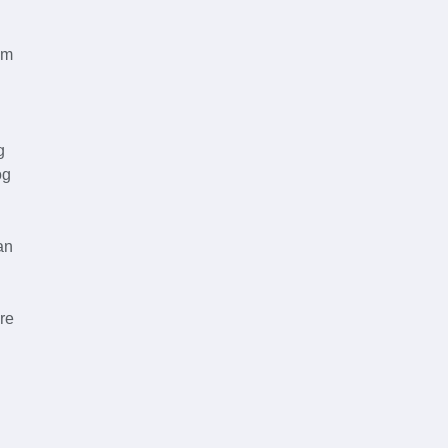
om
g
og
an
re