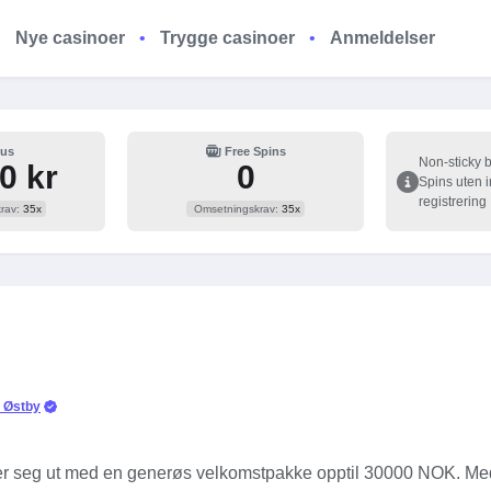
Nye casinoer
Trygge casinoer
Anmeldelser
us
Free Spins
Non-sticky 
00
kr
0
Spins uten 
registrering
rav:
35x
Omsetningskrav:
35x
d Østby
ller seg ut med en generøs velkomstpakke opptil 30000 NOK. Me