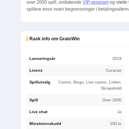
over 2000 spill, omfattende
VIP-program
og støtte 
spillere tross noen begrensninger i betalingsalterna
Rask info om GratoWin
Lanseringsår
2019
Lisens
Curacao
Spillutvalg
Casino, Bingo, Live casino, Lotteri,
Skrapelodd
Spill
Over 2000
Live chat
Ja
Minsteinnskudd
100 kr