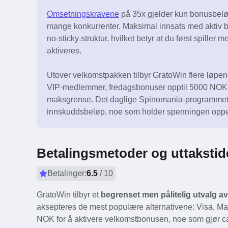
Omsetningskravene
på 35x gjelder kun bonusbelø
mange konkurrenter. Maksimal innsats med aktiv bo
no-sticky struktur, hvilket betyr at du først spille
aktiveres.
Utover velkomstpakken tilbyr GratoWin flere løpe
VIP-medlemmer, fredagsbonuser opptil 5000 NOK 
maksgrense. Det daglige Spinomania-programmet g
innskuddsbeløp, noe som holder spenningen oppe 
Betalingsmetoder og uttakstid
Betalinger:
6.5
/ 10
GratoWin tilbyr et
begrenset men pålitelig utvalg a
aksepteres de mest populære alternativene: Visa, Ma
NOK for å aktivere velkomstbonusen, noe som gjør casi