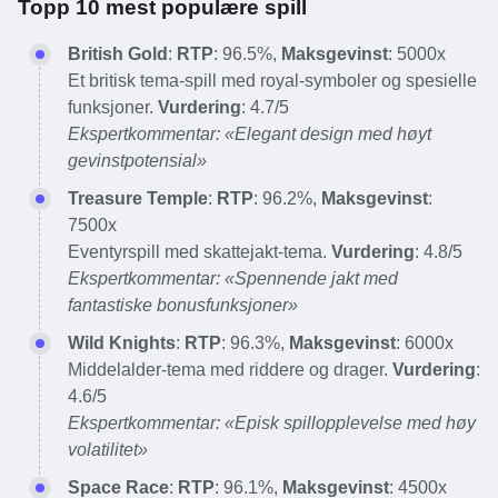
Topp 10 mest populære spill
British Gold
:
RTP
: 96.5%,
Maksgevinst
: 5000x
Et britisk tema-spill med royal-symboler og spesielle
funksjoner.
Vurdering
: 4.7/5
Ekspertkommentar: «Elegant design med høyt
gevinstpotensial»
Treasure Temple
:
RTP
: 96.2%,
Maksgevinst
:
7500x
Eventyrspill med skattejakt-tema.
Vurdering
: 4.8/5
Ekspertkommentar: «Spennende jakt med
fantastiske bonusfunksjoner»
Wild Knights
:
RTP
: 96.3%,
Maksgevinst
: 6000x
Middelalder-tema med riddere og drager.
Vurdering
:
4.6/5
Ekspertkommentar: «Episk spillopplevelse med høy
volatilitet»
Space Race
:
RTP
: 96.1%,
Maksgevinst
: 4500x