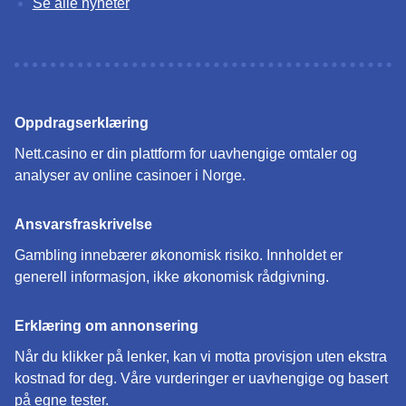
Se alle nyheter
Oppdragserklæring
Nett.casino er din plattform for uavhengige omtaler og
analyser av online casinoer i Norge.
Ansvarsfraskrivelse
Gambling innebærer økonomisk risiko. Innholdet er
generell informasjon, ikke økonomisk rådgivning.
Erklæring om annonsering
Når du klikker på lenker, kan vi motta provisjon uten ekstra
kostnad for deg. Våre vurderinger er uavhengige og basert
på egne tester.