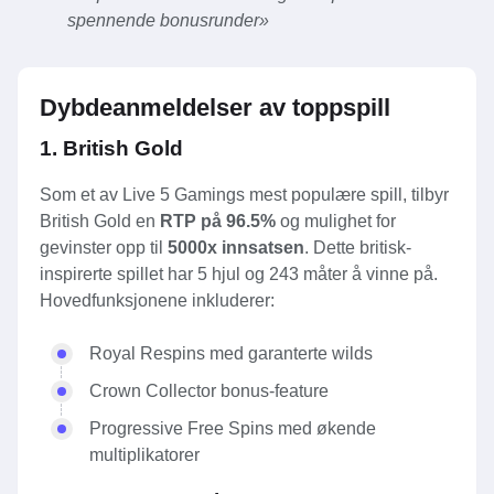
spennende bonusrunder»
Dybdeanmeldelser av toppspill
1. British Gold
Som et av Live 5 Gamings mest populære spill, tilbyr
British Gold en
RTP på 96.5%
og mulighet for
gevinster opp til
5000x innsatsen
. Dette britisk-
inspirerte spillet har 5 hjul og 243 måter å vinne på.
Hovedfunksjonene inkluderer:
Royal Respins med garanterte wilds
Crown Collector bonus-feature
Progressive Free Spins med økende
multiplikatorer