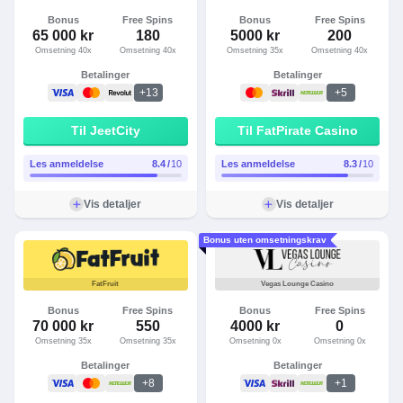
Bonus
Free Spins
Bonus
Free Spins
65 000
kr
180
5000
kr
200
Omsetning 40x
Omsetning 40x
Omsetning 35x
Omsetning 40x
Betalinger
Betalinger
+13
+5
Visa
Mastercard
Revolut
Mastercard
Skrill
Neteller
Til JeetCity
Til FatPirate Casino
Les anmeldelse
8.4
/
10
Les anmeldelse
8.3
/
10
Vis detaljer
Vis detaljer
Bonus uten omsetningskrav
FatFruit
Vegas Lounge Casino
Bonus
Free Spins
Bonus
Free Spins
70 000
kr
550
4000
kr
0
Omsetning 35x
Omsetning 35x
Omsetning 0x
Omsetning 0x
Betalinger
Betalinger
+8
+1
Visa
Mastercard
Neteller
Visa
Skrill
Neteller