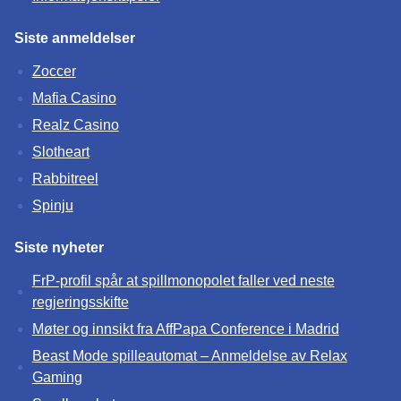
Siste anmeldelser
Zoccer
Mafia Casino
Realz Casino
Slotheart
Rabbitreel
Spinju
Siste nyheter
FrP-profil spår at spillmonopolet faller ved neste
regjeringsskifte
Møter og innsikt fra AffPapa Conference i Madrid
Beast Mode spilleautomat – Anmeldelse av Relax
Gaming