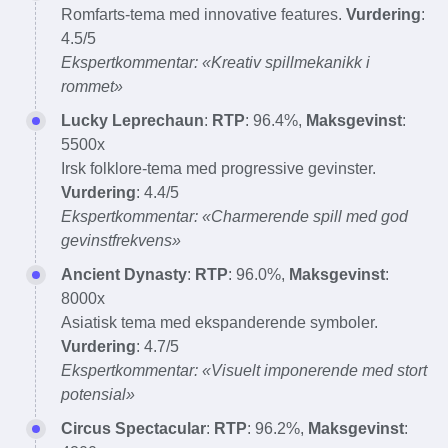
Romfarts-tema med innovative features.
Vurdering
:
4.5/5
Ekspertkommentar: «Kreativ spillmekanikk i
rommet»
Lucky Leprechaun
:
RTP
: 96.4%,
Maksgevinst
:
5500x
Irsk folklore-tema med progressive gevinster.
Vurdering
: 4.4/5
Ekspertkommentar: «Charmerende spill med god
gevinstfrekvens»
Ancient Dynasty
:
RTP
: 96.0%,
Maksgevinst
:
8000x
Asiatisk tema med ekspanderende symboler.
Vurdering
: 4.7/5
Ekspertkommentar: «Visuelt imponerende med stort
potensial»
Circus Spectacular
:
RTP
: 96.2%,
Maksgevinst
: