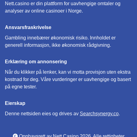
Nett.casino er din plattform for uavhengige omtaler og
analyser av online casinoer i Norge.
Ansvarsfraskrivelse
Gambling innebærer økonomisk risiko. Innholdet er
generell informasjon, ikke økonomisk rådgivning.
Erklæring om annonsering
Når du klikker på lenker, kan vi motta provisjon uten ekstra
kostnad for deg. Våre vurderinger er uavhengige og basert
på egne tester.
Eierskap
Denne nettsiden eies og drives av
Searchsynergy.co
.
Opphavsrett av Nett.Casino 2026. Alle rettigheter