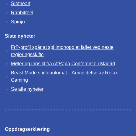
Slotheart
Rabbitreel
Spinju
Siste nyheter
FrP-profil spår at spillmonopolet faller ved neste
regjeringsskifte
Møter og innsikt fra AffPapa Conference i Madrid
Beast Mode spilleautomat – Anmeldelse av Relax
Gaming
Se alle nyheter
Oppdragserklæring