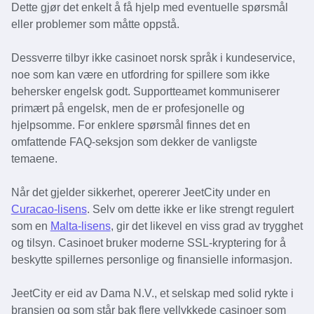
Dette gjør det enkelt å få hjelp med eventuelle spørsmål
eller problemer som måtte oppstå.
Dessverre tilbyr ikke casinoet norsk språk i kundeservice,
noe som kan være en utfordring for spillere som ikke
behersker engelsk godt. Supportteamet kommuniserer
primært på engelsk, men de er profesjonelle og
hjelpsomme. For enklere spørsmål finnes det en
omfattende FAQ-seksjon som dekker de vanligste
temaene.
Når det gjelder sikkerhet, opererer JeetCity under en
Curacao-lisens
. Selv om dette ikke er like strengt regulert
som en
Malta-lisens
, gir det likevel en viss grad av trygghet
og tilsyn. Casinoet bruker moderne SSL-kryptering for å
beskytte spillernes personlige og finansielle informasjon.
JeetCity er eid av Dama N.V., et selskap med solid rykte i
bransjen og som står bak flere vellykkede casinoer som