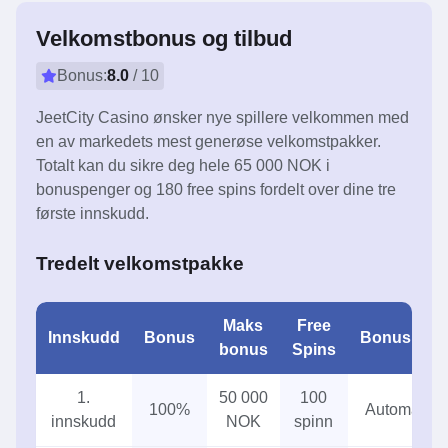
Velkomstbonus og tilbud
Bonus:
8.0
/ 10
JeetCity Casino ønsker nye spillere velkommen med
en av markedets mest generøse velkomstpakker.
Totalt kan du sikre deg hele 65 000 NOK i
bonuspenger og 180 free spins fordelt over dine tre
første innskudd.
Tredelt velkomstpakke
Maks
Free
Innskudd
Bonus
Bonuskod
bonus
Spins
1.
50 000
100
100%
Automatisk
innskudd
NOK
spinn