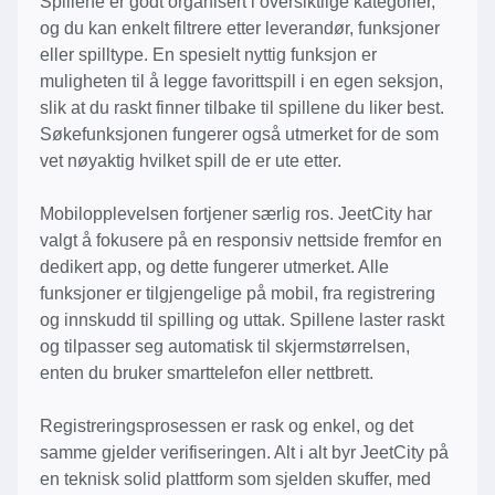
Spillene er godt organisert i oversiktlige kategorier,
og du kan enkelt filtrere etter leverandør, funksjoner
eller spilltype. En spesielt nyttig funksjon er
muligheten til å legge favorittspill i en egen seksjon,
slik at du raskt finner tilbake til spillene du liker best.
Søkefunksjonen fungerer også utmerket for de som
vet nøyaktig hvilket spill de er ute etter.
Mobilopplevelsen fortjener særlig ros. JeetCity har
valgt å fokusere på en responsiv nettside fremfor en
dedikert app, og dette fungerer utmerket. Alle
funksjoner er tilgjengelige på mobil, fra registrering
og innskudd til spilling og uttak. Spillene laster raskt
og tilpasser seg automatisk til skjermstørrelsen,
enten du bruker smarttelefon eller nettbrett.
Registreringsprosessen er rask og enkel, og det
samme gjelder verifiseringen. Alt i alt byr JeetCity på
en teknisk solid plattform som sjelden skuffer, med