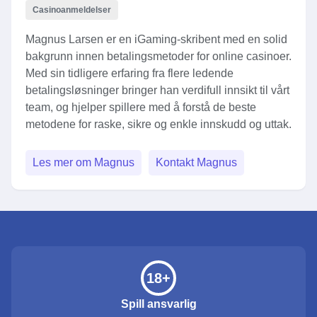
Casinoanmeldelser
Magnus Larsen er en iGaming-skribent med en solid
bakgrunn innen betalingsmetoder for online casinoer.
Med sin tidligere erfaring fra flere ledende
betalingsløsninger bringer han verdifull innsikt til vårt
team, og hjelper spillere med å forstå de beste
metodene for raske, sikre og enkle innskudd og uttak.
Les mer om Magnus
Kontakt Magnus
18+
Spill ansvarlig