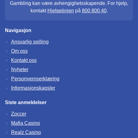
Gambling kan være avhengighetsskapende. For hjelp,
kontakt
Hjelpelinjen
på
800 800 40
.
Navigasjon
Ansvarlig spilling
Om oss
Kontakt oss
Nyheter
Personvernserklæring
Informasjonskapsler
Siste anmeldelser
Zoccer
Mafia Casino
Realz Casino