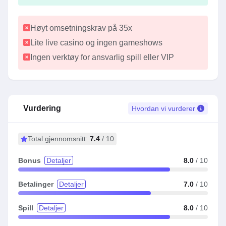
Høyt omsetningskrav på 35x
Lite live casino og ingen gameshows
Ingen verktøy for ansvarlig spill eller VIP
Vurdering
Hvordan vi vurderer
Total gjennomsnitt:
7.4
/ 10
Bonus
Detaljer
8.0
/ 10
Betalinger
Detaljer
7.0
/ 10
Spill
Detaljer
8.0
/ 10