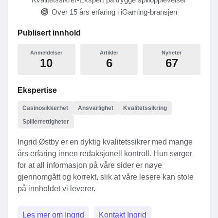
Over 15 års erfaring i iGaming-bransjen
Publisert innhold
Anmeldelser
Artikler
Nyheter
10
6
67
Ekspertise
Casinosikkerhet
Ansvarlighet
Kvalitetssikring
Spillerrettigheter
Ingrid Østby er en dyktig kvalitetssikrer med mange
års erfaring innen redaksjonell kontroll. Hun sørger
for at all informasjon på våre sider er nøye
gjennomgått og korrekt, slik at våre lesere kan stole
på innholdet vi leverer.
Les mer om Ingrid
Kontakt Ingrid