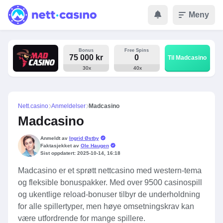
Meny
Bonus
Free Spins
75 000
kr
0
Til Madcasino
30x
40x
Nett.casino
Anmeldelser
Madcasino
Madcasino
Anmeldt av
Ingrid Østby
Faktasjekket av
Ole Haugen
Sist oppdatert:
2025-10-14, 16:18
Madcasino er et sprøtt nettcasino med western-tema
og fleksible bonuspakker. Med over 9500 casinospill
og ukentlige reload-bonuser tilbyr de underholdning
for alle spillertyper, men høye omsetningskrav kan
være utfordrende for mange spillere.