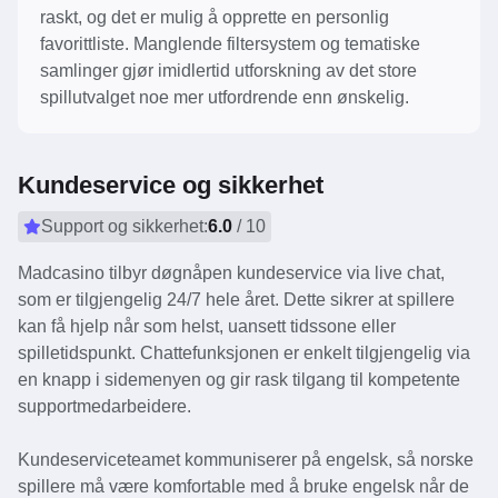
raskt, og det er mulig å opprette en personlig
favorittliste. Manglende filtersystem og tematiske
samlinger gjør imidlertid utforskning av det store
spillutvalget noe mer utfordrende enn ønskelig.
Kundeservice og sikkerhet
Support og sikkerhet:
6.0
/ 10
Madcasino tilbyr døgnåpen kundeservice via live chat,
som er tilgjengelig 24/7 hele året. Dette sikrer at spillere
kan få hjelp når som helst, uansett tidssone eller
spilletidspunkt. Chattefunksjonen er enkelt tilgjengelig via
en knapp i sidemenyen og gir rask tilgang til kompetente
supportmedarbeidere.
Kundeserviceteamet kommuniserer på engelsk, så norske
spillere må være komfortable med å bruke engelsk når de