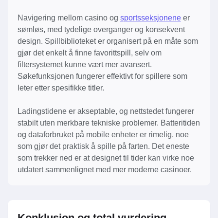
Navigering mellom casino og
sportsseksjonene
er
sømløs, med tydelige overganger og konsekvent
design. Spillbiblioteket er organisert på en måte som
gjør det enkelt å finne favorittspill, selv om
filtersystemet kunne vært mer avansert.
Søkefunksjonen fungerer effektivt for spillere som
leter etter spesifikke titler.
Ladingstidene er akseptable, og nettstedet fungerer
stabilt uten merkbare tekniske problemer. Batteritiden
og dataforbruket på mobile enheter er rimelig, noe
som gjør det praktisk å spille på farten. Det eneste
som trekker ned er at designet til tider kan virke noe
utdatert sammenlignet med mer moderne casinoer.
Konklusjon og total vurdering