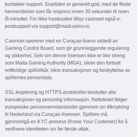
kontakter support. Svartiden er generelt god, med de fleste
henvendelser som får respons innen 30 sekunder til noen
få minutter. For ikke-hastesaker tilbyr casinoet også e-
postsupport via support@madcasino.io.
Casinoet opererer med en Curaçao-lisens utstedt av
Gaming Control Board, som gir grunnleggende regulering
og sikkerhet. Selv om denne lisensen ikke er like streng
som Malta Gaming Authority (MGA), sikrer den fortsatt
rettferdige spillvilkår, sikre transaksjoner og beskyttelse av
spillernes persondata.
SSL-kryptering og HTTPS-protokoller beskytter alle
transaksjoner og personlig informasjon. Nettstedet følger
europeiske personvernstandarder gjennom sin tilknytning
til Nederland via Curaçao-lisensen. Spillere må
gjennomgå en KYC-prosess (Know Your Customer) for å
verifisere identiteten sin før første uttak.