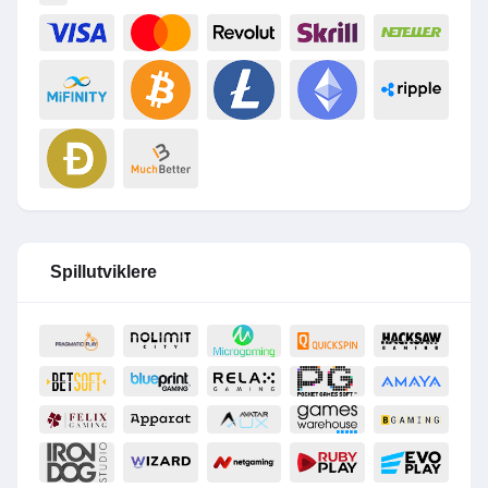
Visa
Mastercard
Revolut
Skrill
Neteller
MiFinity
Bitcoin
Litecoin
Ethereum
Ripple
Dogecoin
MuchBetter
Spillutviklere
Pragmatic Play
Nolimit City
Microgaming
Quickspin
Hacksaw
Betsoft
Blueprint Gaming
Relax
PG Soft
Amaya
Felix Gaming
Apparat Gaming
Avatar UX
Games Warehouse
BGaming
Iron Dog Studio
Wizard Games
NetGaming
Ruby Play
Evoplay