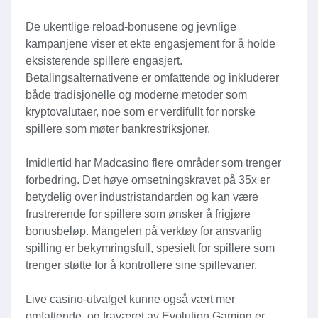
De ukentlige reload-bonusene og jevnlige
kampanjene viser et ekte engasjement for å holde
eksisterende spillere engasjert.
Betalingsalternativene er omfattende og inkluderer
både tradisjonelle og moderne metoder som
kryptovalutaer, noe som er verdifullt for norske
spillere som møter bankrestriksjoner.
Imidlertid har Madcasino flere områder som trenger
forbedring. Det høye omsetningskravet på 35x er
betydelig over industristandarden og kan være
frustrerende for spillere som ønsker å frigjøre
bonusbeløp. Mangelen på verktøy for ansvarlig
spilling er bekymringsfull, spesielt for spillere som
trenger støtte for å kontrollere sine spillevaner.
Live casino-utvalget kunne også vært mer
omfattende, og fraværet av Evolution Gaming er