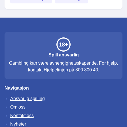
18+
Spill ansvarlig
Gambling kan være avhengighetsskapende. For hjelp,
kontakt
Hjelpelinjen
på
800 800 40
.
Navigasjon
Ansvarlig spilling
Om oss
Kontakt oss
Nyheter