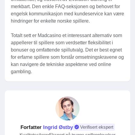
merkbart. Den enkle FAQ-seksjonen og behovet for
engelsk kommunikasjon med kundeservice kan være
hindringer for enkelte norske spillere.
Totalt sett er Madcasino et interessant alternativ som
appellerer til spillere som verdsetter fleksibilitet i
bonuser og omfattende spillutvalg. Det er best egnet
for erfarne spillere som forstår omsetningskravene og
kan navigere de tekniske aspektene ved online
gambling.
Forfatter
Ingrid Østby
Verifisert ekspert
Kvalitetssikrer
•
Ekspert på trygge spillopplevelser