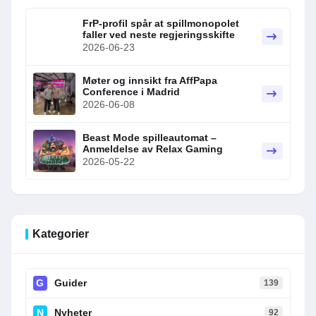
FrP-profil spår at spillmonopolet
faller ved neste regjeringsskifte
2026-06-23
Møter og innsikt fra AffPapa
Conference i Madrid
2026-06-08
Beast Mode spilleautomat –
Anmeldelse av Relax Gaming
2026-05-22
Kategorier
G
Guider
139
N
Nyheter
92