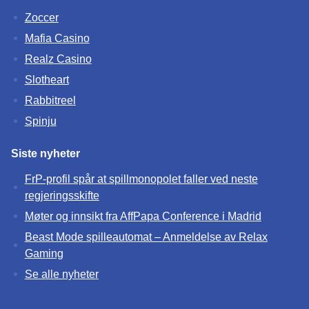
Zoccer
Mafia Casino
Realz Casino
Slotheart
Rabbitreel
Spinju
Siste nyheter
FrP-profil spår at spillmonopolet faller ved neste
regjeringsskifte
Møter og innsikt fra AffPapa Conference i Madrid
Beast Mode spilleautomat – Anmeldelse av Relax
Gaming
Se alle nyheter