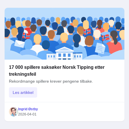
17 000 spillere saksøker Norsk Tipping etter
trekningsfeil
Rekordmange spillere krever pengene tilbake.
Les artikkel
Ingrid Østby
2026-04-01