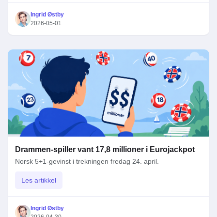
Ingrid Østby
2026-05-01
Drammen-spiller vant 17,8 millioner i Eurojackpot
Norsk 5+1-gevinst i trekningen fredag 24. april.
Les artikkel
Ingrid Østby
2026-04-30