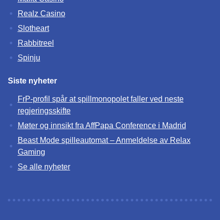
Realz Casino
Slotheart
Rabbitreel
Spinju
Siste nyheter
FrP-profil spår at spillmonopolet faller ved neste
regjeringsskifte
Møter og innsikt fra AffPapa Conference i Madrid
Beast Mode spilleautomat – Anmeldelse av Relax
Gaming
Se alle nyheter