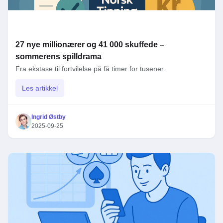
27 nye millionærer og 41 000 skuffede –
sommerens spilldrama
Fra ekstase til fortvilelse på få timer for tusener.
Les artikkel
Ingrid Østby
2025-09-25