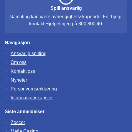
Spill ansvarlig
Gambling kan være avhengighetsskapende. For hjelp,
kontakt
Hjelpelinjen
på
800 800 40
.
Navigasjon
Ansvarlig spilling
Om oss
Kontakt oss
Nyheter
Personvernserklæring
Informasjonskapsler
Siste anmeldelser
Zoccer
Mafia Casino