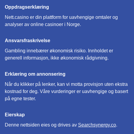
Oppdragserklæring
Nett.casino er din plattform for uavhengige omtaler og
analyser av online casinoer i Norge.
Ansvarsfraskrivelse
Gambling innebærer økonomisk risiko. Innholdet er
generell informasjon, ikke økonomisk rådgivning.
Erklæring om annonsering
Når du klikker på lenker, kan vi motta provisjon uten ekstra
kostnad for deg. Våre vurderinger er uavhengige og basert
på egne tester.
Eierskap
Denne nettsiden eies og drives av
Searchsynergy.co
.