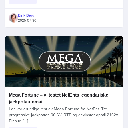
Eirik Berg
2025-07-30
Mega Fortune – vi testet NetEnts legendariske
jackpotautomat
Les vår grundige test av Mega Fortune fra NetEnt. Tre
progressive jackpotter, 96,6% RTP og gevinster opptil 2162x.
Finn ut [...]