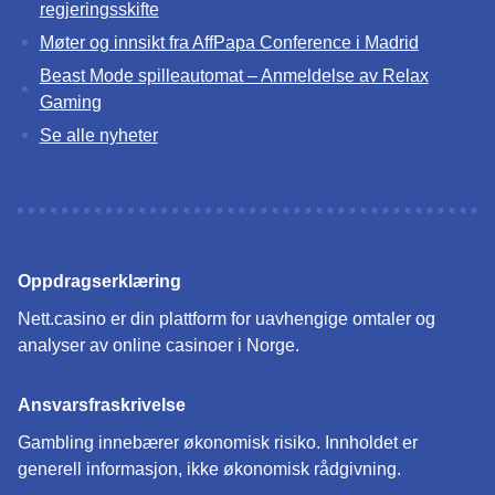
regjeringsskifte
Møter og innsikt fra AffPapa Conference i Madrid
Beast Mode spilleautomat – Anmeldelse av Relax
Gaming
Se alle nyheter
Oppdragserklæring
Nett.casino er din plattform for uavhengige omtaler og
analyser av online casinoer i Norge.
Ansvarsfraskrivelse
Gambling innebærer økonomisk risiko. Innholdet er
generell informasjon, ikke økonomisk rådgivning.