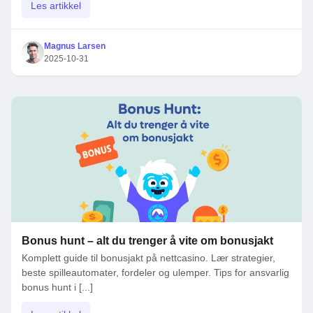
Les artikkel
Magnus Larsen
2025-10-31
Bonus hunt – alt du trenger å vite om bonusjakt
Komplett guide til bonusjakt på nettcasino. Lær strategier,
beste spilleautomater, fordeler og ulemper. Tips for ansvarlig
bonus hunt i [...]