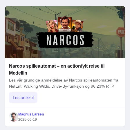
Narcos spilleautomat – en actionfylt reise til
Medellín
Les vår grundige anmeldelse av Narcos spilleautomaten fra
NetEnt. Walking Wilds, Drive-By-funksjon og 96,23% RTP
Les artikkel
Magnus Larsen
2025-06-19