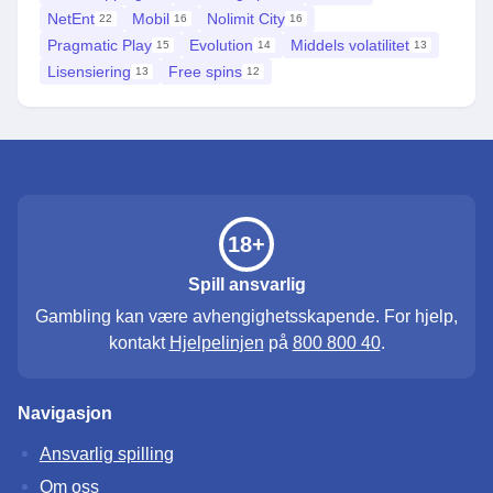
NetEnt
Mobil
Nolimit City
22
16
16
Pragmatic Play
Evolution
Middels volatilitet
15
14
13
Lisensiering
Free spins
13
12
18+
Spill ansvarlig
Gambling kan være avhengighetsskapende. For hjelp,
kontakt
Hjelpelinjen
på
800 800 40
.
Navigasjon
Ansvarlig spilling
Om oss