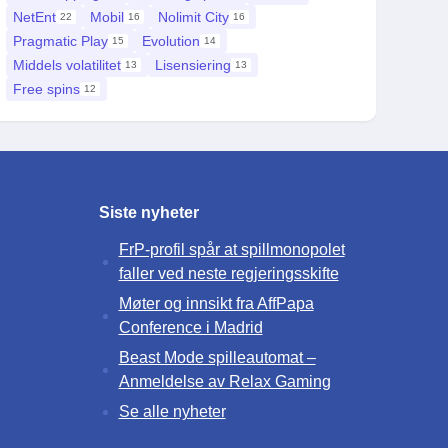
NetEnt
Mobil
Nolimit City
22
16
16
Pragmatic Play
Evolution
15
14
Middels volatilitet
Lisensiering
13
13
Free spins
12
Siste nyheter
FrP-profil spår at spillmonopolet
faller ved neste regjeringsskifte
Møter og innsikt fra AffPapa
Conference i Madrid
Beast Mode spilleautomat –
Anmeldelse av Relax Gaming
Se alle nyheter