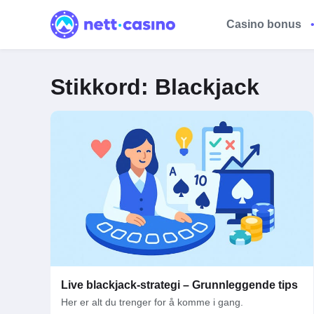
Casino bonus
Stikkord: Blackjack
Live blackjack-strategi – Grunnleggende tips
Her er alt du trenger for å komme i gang.