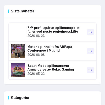
Siste nyheter
FrP-profil spår at spillmonopolet
faller ved neste regjeringsskifte
2026-06-23
Møter og innsikt fra AffPapa
Conference i Madrid
2026-06-08
Beast Mode spilleautomat –
Anmeldelse av Relax Gaming
2026-05-22
Kategorier