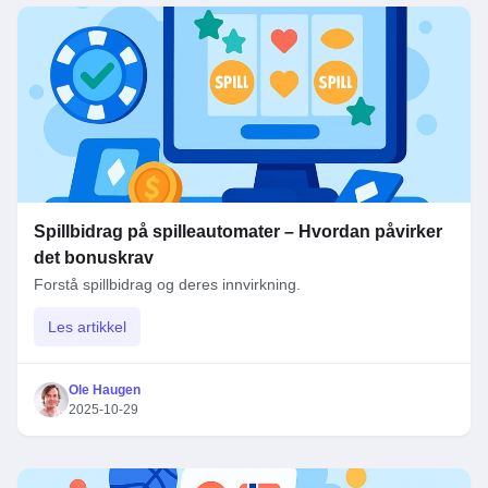
Spillbidrag på spilleautomater – Hvordan påvirker
det bonuskrav
Forstå spillbidrag og deres innvirkning.
Les artikkel
Ole Haugen
2025-10-29