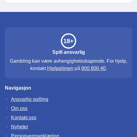
18+
Spill ansvarlig
Gambling kan være avhengighetsskapende. For hjelp,
kontakt
Hjelpelinjen
på
800 800 40
.
Navigasjon
Ansvarlig spilling
Om oss
Kontakt oss
Nyheter
Personvernserklæring