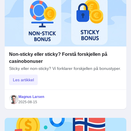
Non-sticky eller sticky? Forstå forskjellen på
casinobonuser
Sticky eller non-sticky? Vi forklarer forskjellen på bonustyper.
Les artikkel
Magnus Larsen
2025-08-15