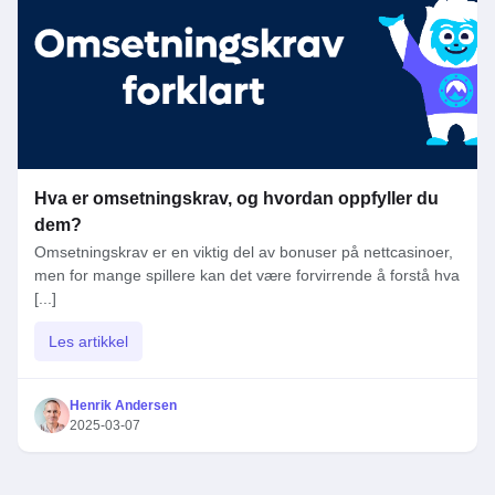
Hva er omsetningskrav, og hvordan oppfyller du
dem?
Omsetningskrav er en viktig del av bonuser på nettcasinoer,
men for mange spillere kan det være forvirrende å forstå hva
[...]
Les artikkel
Henrik Andersen
2025-03-07