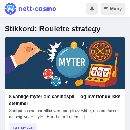
Meny
Stikkord: Roulette strategy
8 vanlige myter om casinospill – og hvorfor de ikke
stemmer
Spill på casino har alltid vært omgitt av rykter, misforståelser
og seiglivede myter. Har du hørt noen [...]
Les artikkel