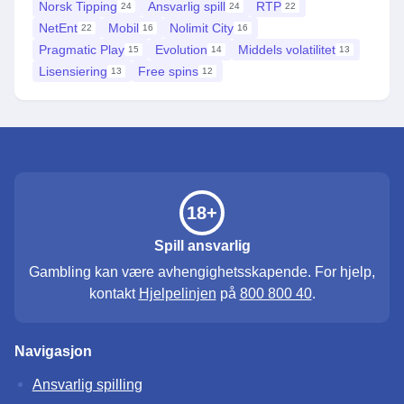
Norsk Tipping
Ansvarlig spill
RTP
24
24
22
NetEnt
Mobil
Nolimit City
22
16
16
Pragmatic Play
Evolution
Middels volatilitet
15
14
13
Lisensiering
Free spins
13
12
18+
Spill ansvarlig
Gambling kan være avhengighetsskapende. For hjelp,
kontakt
Hjelpelinjen
på
800 800 40
.
Navigasjon
Ansvarlig spilling