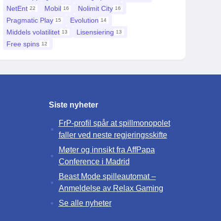
NetEnt
Mobil
Nolimit City
22
16
16
Pragmatic Play
Evolution
15
14
Middels volatilitet
Lisensiering
13
13
Free spins
12
Siste nyheter
FrP-profil spår at spillmonopolet
faller ved neste regjeringsskifte
Møter og innsikt fra AffPapa
Conference i Madrid
Beast Mode spilleautomat –
Anmeldelse av Relax Gaming
Se alle nyheter