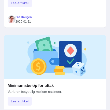
Les artikkel
Ole Haugen
2026-01-11
Minimumsbeløp for uttak
Varierer betydelig mellom casinoer.
Les artikkel