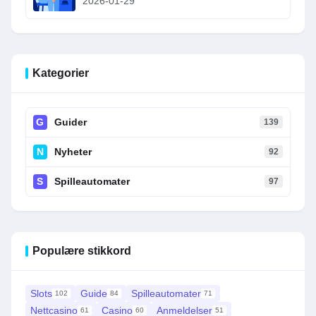
2026-01-29
Kategorier
G
Guider
139
N
Nyheter
92
S
Spilleautomater
97
Populære stikkord
Slots
Guide
Spilleautomater
102
84
71
Nettcasino
Casino
Anmeldelser
61
60
51