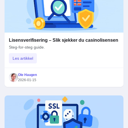
Lisensverifisering – Slik sjekker du casinolisensen
Steg-for-steg guide.
Les artikkel
Ole Haugen
2026-01-15