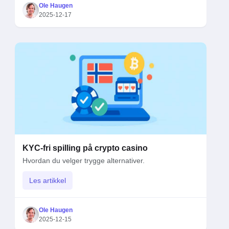
Ole Haugen
2025-12-17
KYC-fri spilling på crypto casino
Hvordan du velger trygge alternativer.
Les artikkel
Ole Haugen
2025-12-15