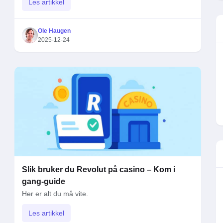
Les artikkel
Ole Haugen
2025-12-24
Slik bruker du Revolut på casino – Kom i
gang-guide
Her er alt du må vite.
Les artikkel