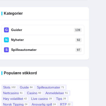
Kategorier
G
Guider
139
N
Nyheter
92
S
Spilleautomater
97
Populære stikkord
Slots
Guide
Spilleautomater
102
84
71
Nettcasino
Casino
Anmeldelser
61
60
51
Høy volatilitet
Live casino
Tips
42
29
26
Norsk Tipping
Ansvarlig spill
RTP
24
24
22