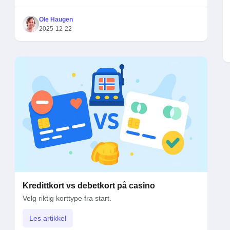
Ole Haugen
2025-12-22
Kredittkort vs debetkort på casino
Velg riktig korttype fra start.
Les artikkel