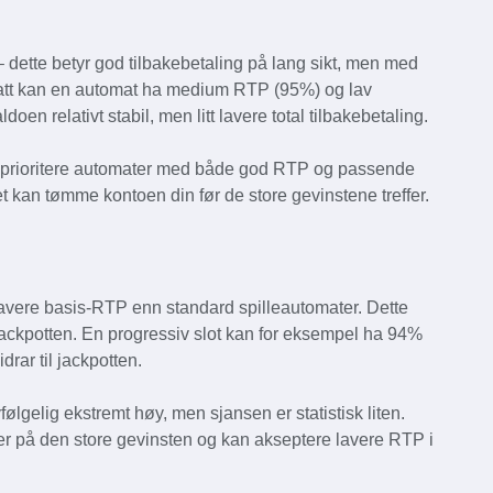
 dette betyr god tilbakebetaling på lang sikt, men med
tsatt kan en automat ha medium RTP (95%) og lav
en relativt stabil, men litt lavere total tilbakebetaling.
du prioritere automater med både god RTP og passende
et kan tømme kontoen din før de store gevinstene treffer.
lavere basis-RTP enn standard spilleautomater. Dette
 jackpotten. En progressiv slot kan for eksempel ha 94%
drar til jackpotten.
ølgelig ekstremt høy, men sjansen er statistisk liten.
ter på den store gevinsten og kan akseptere lavere RTP i