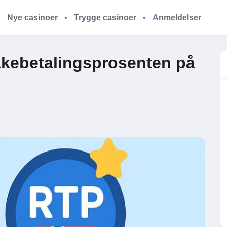
Nye casinoer
Trygge casinoer
Anmeldelser
bakebetalingsprosenten på