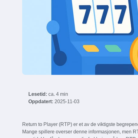
Lesetid:
ca. 4 min
Oppdatert:
2025-11-03
Return to Player (RTP) er et av de viktigste begrepen
Mange spillere overser denne informasjonen, men RTP