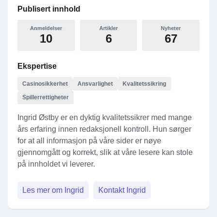
Publisert innhold
Anmeldelser
Artikler
Nyheter
10
6
67
Ekspertise
Casinosikkerhet
Ansvarlighet
Kvalitetssikring
Spillerrettigheter
Ingrid Østby er en dyktig kvalitetssikrer med mange
års erfaring innen redaksjonell kontroll. Hun sørger
for at all informasjon på våre sider er nøye
gjennomgått og korrekt, slik at våre lesere kan stole
på innholdet vi leverer.
Les mer om Ingrid
Kontakt Ingrid