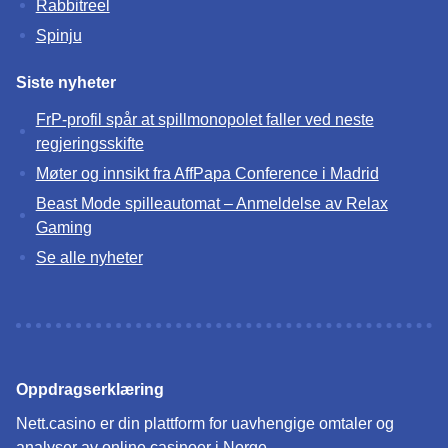
Rabbitreel
Spinju
Siste nyheter
FrP-profil spår at spillmonopolet faller ved neste
regjeringsskifte
Møter og innsikt fra AffPapa Conference i Madrid
Beast Mode spilleautomat – Anmeldelse av Relax
Gaming
Se alle nyheter
Oppdragserklæring
Nett.casino er din plattform for uavhengige omtaler og
analyser av online casinoer i Norge.