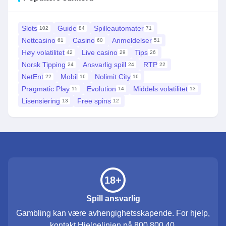
Slots
Guide
Spilleautomater
102
84
71
Nettcasino
Casino
Anmeldelser
61
60
51
Høy volatilitet
Live casino
Tips
42
29
26
Norsk Tipping
Ansvarlig spill
RTP
24
24
22
NetEnt
Mobil
Nolimit City
22
16
16
Pragmatic Play
Evolution
Middels volatilitet
15
14
13
Lisensiering
Free spins
13
12
18+
Spill ansvarlig
Gambling kan være avhengighetsskapende. For hjelp,
kontakt
Hjelpelinjen
på
800 800 40
.