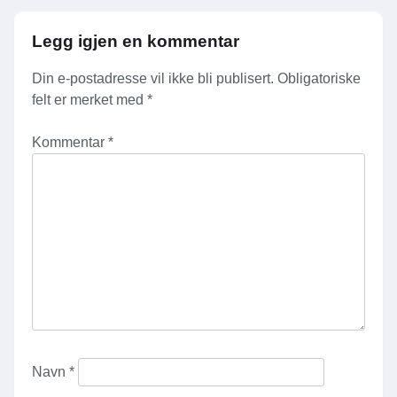
Legg igjen en kommentar
Din e-postadresse vil ikke bli publisert.
Obligatoriske
felt er merket med
*
Kommentar
*
Navn
*