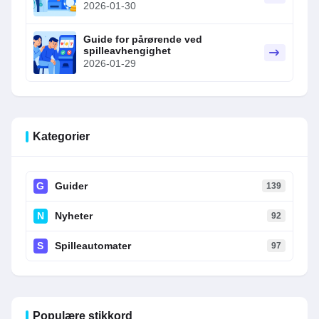
2026-01-30
Guide for pårørende ved
spilleavhengighet
2026-01-29
Kategorier
G
Guider
139
N
Nyheter
92
S
Spilleautomater
97
Populære stikkord