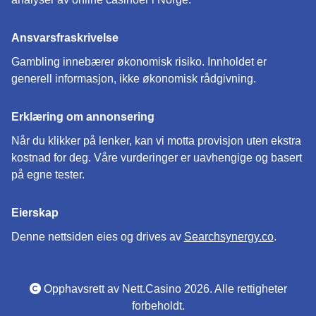
Ansvarsfraskrivelse
Gambling innebærer økonomisk risiko. Innholdet er
generell informasjon, ikke økonomisk rådgivning.
Erklæring om annonsering
Når du klikker på lenker, kan vi motta provisjon uten ekstra
kostnad for deg. Våre vurderinger er uavhengige og basert
på egne tester.
Eierskap
Denne nettsiden eies og drives av
Searchsynergy.co
.
Opphavsrett av Nett.Casino 2026. Alle rettigheter
forbeholdt.