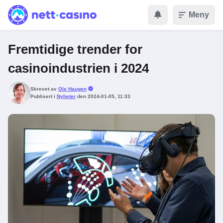
Meny
Fremtidige trender for
casinoindustrien i 2024
Skrevet av
Ole Haugen
Publisert i
Nyheter
den
2024-01-05, 11:33