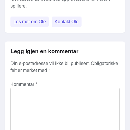
spillere.
Les mer om Ole
Kontakt Ole
Legg igjen en kommentar
Din e-postadresse vil ikke bli publisert.
Obligatoriske
felt er merket med
*
Kommentar
*