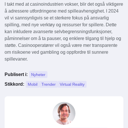
I takt med at casinoindustrien vokser, blir det også viktigere
å adressere utfordringene med spilleavhengighet. I 2024
vil vi sannsynligvis se et sterkere fokus på ansvarlig
spilling, med nye verktøy og ressurser for spillere. Dette
kan inkludere avanserte selvbegrensningsfunksjoner,
påminnelser om å ta pauser, og enklere tilgang til hjelp og
støtte. Casinooperatører vil også være mer transparente
om risikoene ved gambling og oppfordre til sunnere
spillevaner.
Publisert i:
Nyheter
Stikkord:
Mobil
Trender
Virtual Reality