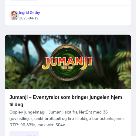
Ingrid Østby
2025-04-19
Jumanji – Eventyrslot som bringer jungelen hjem
til deg
Opplev jungelmagi i Jumanji slot fra NetEnt med 36
gevinstlinjer, unikt brettspill og fire tilfeldige bonusfunksjoner.
RTP: 96,33%, max win: 504x