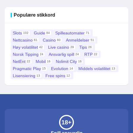
Populære stikkord
Slots
Guide
Spilleautomater
102
84
71
Nettcasino
Casino
Anmeldelser
61
60
51
Høy volatilitet
Live casino
Tips
42
29
26
Norsk Tipping
Ansvarlig spill
RTP
24
24
22
NetEnt
Mobil
Nolimit City
22
16
16
Pragmatic Play
Evolution
Middels volatilitet
15
14
13
Lisensiering
Free spins
13
12
18+