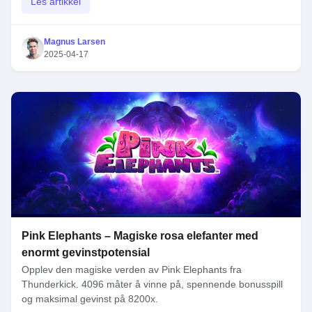
Les artikkel
Magnus Larsen
2025-04-17
Pink Elephants – Magiske rosa elefanter med
enormt gevinstpotensial
Opplev den magiske verden av Pink Elephants fra
Thunderkick. 4096 måter å vinne på, spennende bonusspill
og maksimal gevinst på 8200x.