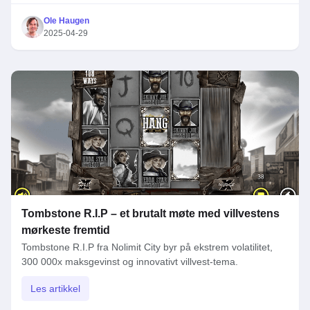
Ole Haugen
2025-04-29
Tombstone R.I.P – et brutalt møte med villvestens
mørkeste fremtid
Tombstone R.I.P fra Nolimit City byr på ekstrem volatilitet,
300 000x maksgevinst og innovativt villvest-tema.
Les artikkel