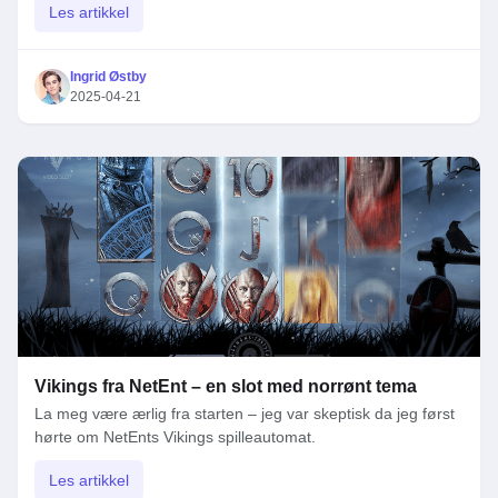
Les artikkel
Ingrid Østby
2025-04-21
Vikings fra NetEnt – en slot med norrønt tema
La meg være ærlig fra starten – jeg var skeptisk da jeg først
hørte om NetEnts Vikings spilleautomat.
Les artikkel