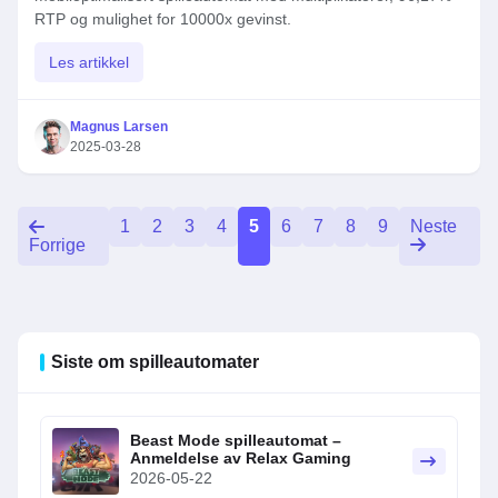
RTP og mulighet for 10000x gevinst.
Les artikkel
Magnus Larsen
2025-03-28
Page
Page
Page
Page
Page
Page
Page
Page
Page
1
2
3
4
5
6
7
8
9
Neste
Forrige
Siste om spilleautomater
Beast Mode spilleautomat –
Anmeldelse av Relax Gaming
2026-05-22