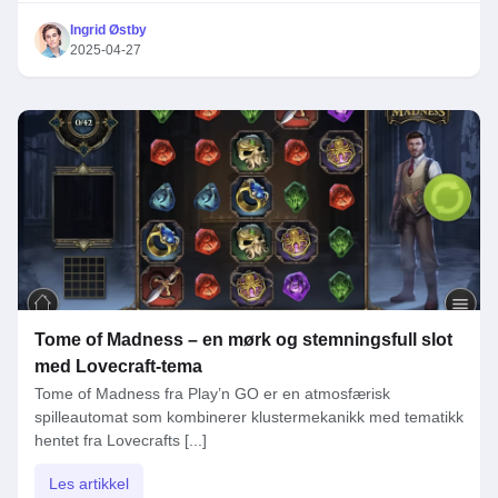
Ingrid Østby
2025-04-27
Tome of Madness – en mørk og stemningsfull slot
med Lovecraft-tema
Tome of Madness fra Play’n GO er en atmosfærisk
spilleautomat som kombinerer klustermekanikk med tematikk
hentet fra Lovecrafts [...]
Les artikkel