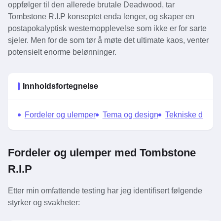
oppfølger til den allerede brutale Deadwood, tar
Tombstone R.I.P konseptet enda lenger, og skaper en
postapokalyptisk westernopplevelse som ikke er for sarte
sjeler. Men for de som tør å møte det ultimate kaos, venter
potensielt enorme belønninger.
Innholdsfortegnelse
Fordeler og ulemper
Tema og design
Tekniske detalje
Fordeler og ulemper med Tombstone
R.I.P
Etter min omfattende testing har jeg identifisert følgende
styrker og svakheter: