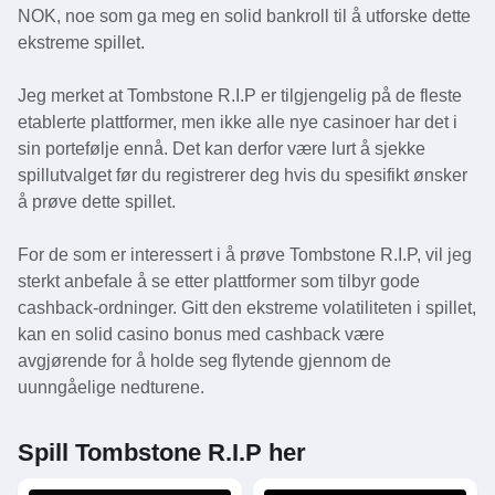
NOK, noe som ga meg en solid bankroll til å utforske dette
ekstreme spillet.
Jeg merket at Tombstone R.I.P er tilgjengelig på de fleste
etablerte plattformer, men ikke alle nye casinoer har det i
sin portefølje ennå. Det kan derfor være lurt å sjekke
spillutvalget før du registrerer deg hvis du spesifikt ønsker
å prøve dette spillet.
For de som er interessert i å prøve Tombstone R.I.P, vil jeg
sterkt anbefale å se etter plattformer som tilbyr gode
cashback-ordninger. Gitt den ekstreme volatiliteten i spillet,
kan en solid casino bonus med cashback være
avgjørende for å holde seg flytende gjennom de
uunngåelige nedturene.
Spill Tombstone R.I.P her