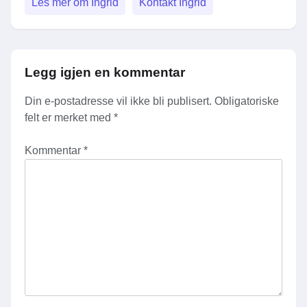
Les mer om Ingrid
Kontakt Ingrid
Legg igjen en kommentar
Din e-postadresse vil ikke bli publisert.
Obligatoriske
felt er merket med
*
Kommentar
*