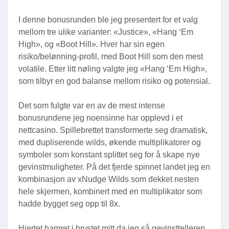
I denne bonusrunden ble jeg presentert for et valg
mellom tre ulike varianter: «Justice», «Hang ‘Em
High», og «Boot Hill». Hver har sin egen
risiko/belønning-profil, med Boot Hill som den mest
volatile. Etter litt nøling valgte jeg «Hang ‘Em High»,
som tilbyr en god balanse mellom risiko og potensial.
Det som fulgte var en av de mest intense
bonusrundene jeg noensinne har opplevd i et
nettcasino. Spillebrettet transformerte seg dramatisk,
med dupliserende wilds, økende multiplikatorer og
symboler som konstant splittet seg for å skape nye
gevinstmuligheter. På det fjerde spinnet landet jeg en
kombinasjon av xNudge Wilds som dekket nesten
hele skjermen, kombinert med en multiplikator som
hadde bygget seg opp til 8x.
Hjertet hamret i brystet mitt da jeg så gevinsttelleren