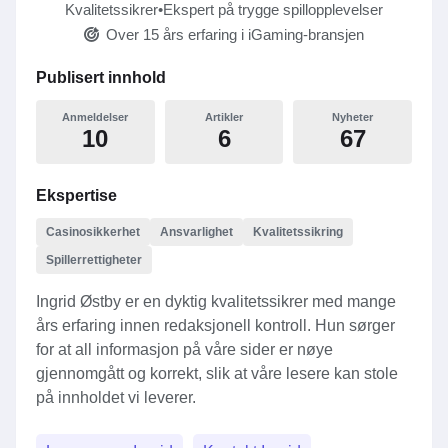
Kvalitetssikrer
•
Ekspert på trygge spillopplevelser
Over 15 års erfaring i iGaming-bransjen
Publisert innhold
Anmeldelser
Artikler
Nyheter
10
6
67
Ekspertise
Casinosikkerhet
Ansvarlighet
Kvalitetssikring
Spillerrettigheter
Ingrid Østby er en dyktig kvalitetssikrer med mange
års erfaring innen redaksjonell kontroll. Hun sørger
for at all informasjon på våre sider er nøye
gjennomgått og korrekt, slik at våre lesere kan stole
på innholdet vi leverer.