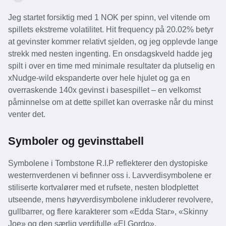
Jeg startet forsiktig med 1 NOK per spinn, vel vitende om
spillets ekstreme volatilitet. Hit frequency på 20.02% betyr
at gevinster kommer relativt sjelden, og jeg opplevde lange
strekk med nesten ingenting. En onsdagskveld hadde jeg
spilt i over en time med minimale resultater da plutselig en
xNudge-wild ekspanderte over hele hjulet og ga en
overraskende 140x gevinst i basespillet – en velkomst
påminnelse om at dette spillet kan overraske når du minst
venter det.
Symboler og gevinsttabell
Symbolene i Tombstone R.I.P reflekterer den dystopiske
westernverdenen vi befinner oss i. Lavverdisymbolene er
stiliserte kortvalører med et rufsete, nesten blodplettet
utseende, mens høyverdisymbolene inkluderer revolvere,
gullbarrer, og flere karakterer som «Edda Star», «Skinny
Joe» og den særlig verdifulle «El Gordo».