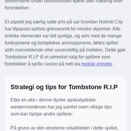
sekvensene under bonusrunden kjørte uten hakking eller
forsinkelser.
Et aspekt jeg særlig satte pris på var hvordan Nolimit City
har tilpasset spillets grensesnitt for mindre skjermer. Alle
kritiske elementer var lett synlige, og selv med de mange
funksjonene og komplekse animasjonene, føltes spillet
aldri overveldende eller uoversiktlig på mobilen. Dette gjør
Tombstone R.I.P til et utmerket valg for spillere som
foretrekker å spille casino på nett via
mobile enheter
.
Strategi og tips for Tombstone R.I.P
Etter en uke i denne dystre apokalyptiske
westernverdenen har jeg samlet noen viktige tips
som kan hjelpe andre spillere:
På grunn av den ekstreme volatiliteten i dette spillet,