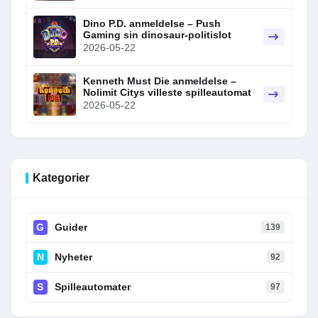
Dino P.D. anmeldelse – Push
Gaming sin dinosaur-politislot
2026-05-22
Kenneth Must Die anmeldelse –
Nolimit Citys villeste spilleautomat
2026-05-22
Kategorier
G
Guider
139
N
Nyheter
92
S
Spilleautomater
97