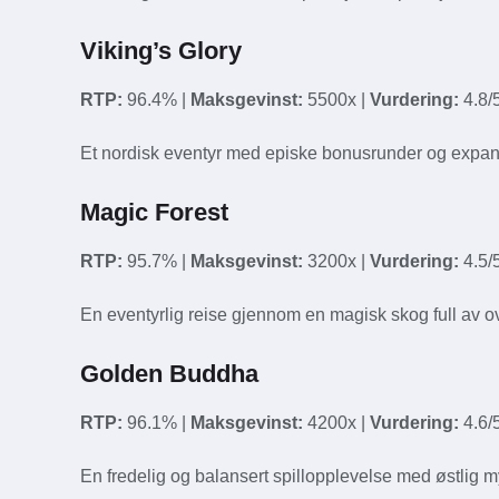
Viking’s Glory
RTP:
96.4% |
Maksgevinst:
5500x |
Vurdering:
4.8/
Et nordisk eventyr med episke bonusrunder og expan
Magic Forest
RTP:
95.7% |
Maksgevinst:
3200x |
Vurdering:
4.5/
En eventyrlig reise gjennom en magisk skog full av o
Golden Buddha
RTP:
96.1% |
Maksgevinst:
4200x |
Vurdering:
4.6/
En fredelig og balansert spillopplevelse med østlig m