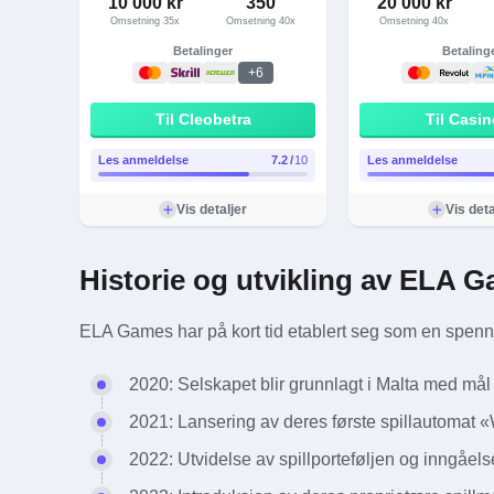
10 000
kr
350
20 000
kr
Omsetning 35x
Omsetning 40x
Omsetning 40x
Betalinger
Betaling
+6
Mastercard
Skrill
Neteller
Masterca
Revo
Til Cleobetra
Til Casi
Les anmeldelse
7.2
/
10
Les anmeldelse
Vis detaljer
Vis deta
Historie og utvikling av ELA 
ELA Games har på kort tid etablert seg som en spenne
2020: Selskapet blir grunnlagt i Malta med mål
2021: Lansering av deres første spillautomat 
2022: Utvidelse av spillporteføljen og inngåels