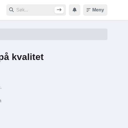
Meny
å kvalitet
.
m