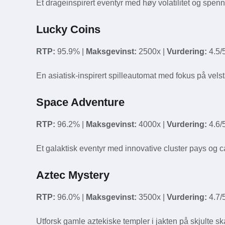
Et drageinspirert eventyr med høy volatilitet og spe
Lucky Coins
RTP:
95.9% |
Maksgevinst:
2500x |
Vurdering:
4.5/
En asiatisk-inspirert spilleautomat med fokus på vels
Space Adventure
RTP:
96.2% |
Maksgevinst:
4000x |
Vurdering:
4.6/
Et galaktisk eventyr med innovative cluster pays og 
Aztec Mystery
RTP:
96.0% |
Maksgevinst:
3500x |
Vurdering:
4.7/
Utforsk gamle aztekiske templer i jakten på skjulte ska