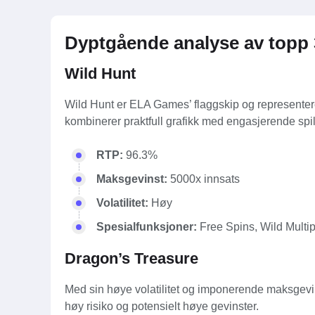
Dyptgående analyse av topp 3
Wild Hunt
Wild Hunt er ELA Games’ flaggskip og representerer
kombinerer praktfull grafikk med engasjerende spi
RTP:
96.3%
Maksgevinst:
5000x innsats
Volatilitet:
Høy
Spesialfunksjoner:
Free Spins, Wild Multi
Dragon’s Treasure
Med sin høye volatilitet og imponerende maksgevinst
høy risiko og potensielt høye gevinster.