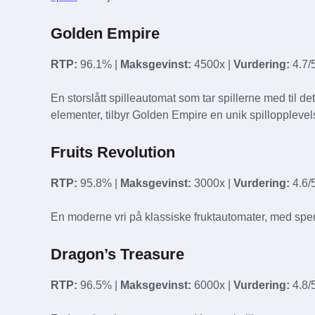
Golden Empire
RTP:
96.1% |
Maksgevinst:
4500x |
Vurdering:
4.7/
En storslått spilleautomat som tar spillerne med til 
elementer, tilbyr Golden Empire en unik spillopplevel
Fruits Revolution
RTP:
95.8% |
Maksgevinst:
3000x |
Vurdering:
4.6/
En moderne vri på klassiske fruktautomater, med spe
Dragon’s Treasure
RTP:
96.5% |
Maksgevinst:
6000x |
Vurdering:
4.8/