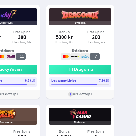
Lucky7even
Dragonia
Free Spins
Bonus
Free Spins
r
300
5000
kr
200
Omsetning 50x
Omsetning 35x
Omsetning 40x
etalinger
Betalinger
+11
+7
a
Mastercard
Skrill
Mastercard
PayZ
MiFinity
Lucky7even
Til Dragonia
se
8.6
/
10
Les anmeldelse
7.9
/
10
Vis detaljer
Vis detaljer
Stonevegas
Madcasino
Free Spins
Bonus
Free Spins