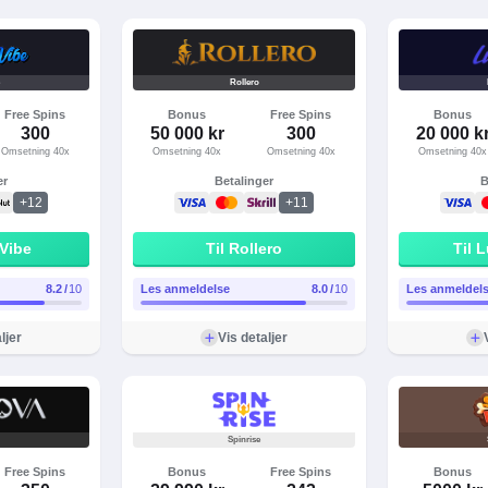
Rollero
Free Spins
Bonus
Free Spins
Bonus
300
50 000
kr
300
20 000
k
Omsetning 40x
Omsetning 40x
Omsetning 40x
Omsetning 40x
er
Betalinger
B
+12
+11
ercard
Revolut
Visa
Mastercard
Skrill
Vis
 Vibe
Til Rollero
Til 
8.2
/
10
Les anmeldelse
8.0
/
10
Les anmeldel
ljer
Vis detaljer
Spinrise
Free Spins
Bonus
Free Spins
Bonus