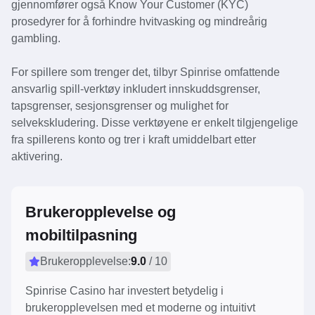
gjennomfører også Know Your Customer (KYC)
prosedyrer for å forhindre hvitvasking og mindreårig
gambling.
For spillere som trenger det, tilbyr Spinrise omfattende
ansvarlig spill-verktøy inkludert innskuddsgrenser,
tapsgrenser, sesjonsgrenser og mulighet for
selvekskludering. Disse verktøyene er enkelt tilgjengelige
fra spillerens konto og trer i kraft umiddelbart etter
aktivering.
Brukeropplevelse og
mobiltilpasning
Brukeropplevelse:
9.0
/ 10
Spinrise Casino har investert betydelig i
brukeropplevelsen med et moderne og intuitivt