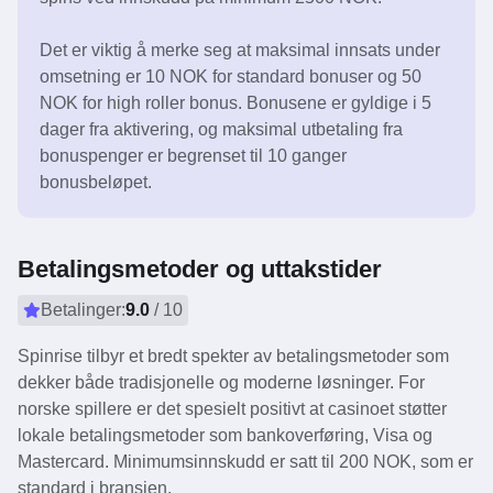
Det er viktig å merke seg at maksimal innsats under
omsetning er 10 NOK for standard bonuser og 50
NOK for high roller bonus. Bonusene er gyldige i 5
dager fra aktivering, og maksimal utbetaling fra
bonuspenger er begrenset til 10 ganger
bonusbeløpet.
Betalingsmetoder og uttakstider
Betalinger:
9.0
/ 10
Spinrise tilbyr et bredt spekter av betalingsmetoder som
dekker både tradisjonelle og moderne løsninger. For
norske spillere er det spesielt positivt at casinoet støtter
lokale betalingsmetoder som bankoverføring, Visa og
Mastercard. Minimumsinnskudd er satt til 200 NOK, som er
standard i bransjen.