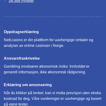
Se alle nyheter
Oppdragserklæring
Nett.casino er din plattform for uavhengige omtaler og
analyser av online casinoer i Norge.
Ansvarsfraskrivelse
Gambling innebærer økonomisk risiko. Innholdet er
generell informasjon, ikke økonomisk rådgivning.
Erklæring om annonsering
Når du klikker på lenker, kan vi motta provisjon uten ekstra
kostnad for deg. Våre vurderinger er uavhengige og basert
på egne tester.