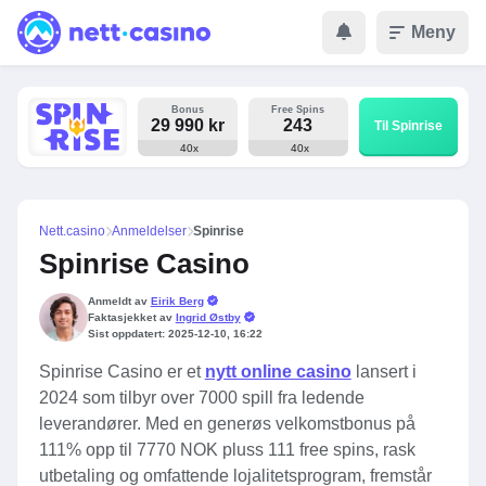
Meny
Bonus
Free Spins
29 990
kr
243
Til Spinrise
40x
40x
Nett.casino
Anmeldelser
Spinrise
Spinrise Casino
Anmeldt av
Eirik Berg
Faktasjekket av
Ingrid Østby
Sist oppdatert:
2025-12-10, 16:22
Spinrise Casino er et
nytt online casino
lansert i
2024 som tilbyr over 7000 spill fra ledende
leverandører. Med en generøs velkomstbonus på
111% opp til 7770 NOK pluss 111 free spins, rask
utbetaling og omfattende lojalitetsprogram, fremstår