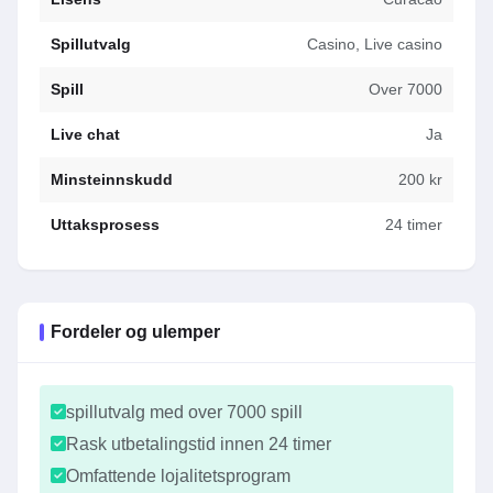
Spillutvalg
Casino, Live casino
Spill
Over 7000
Live chat
Ja
Minsteinnskudd
200 kr
Uttaksprosess
24 timer
Fordeler og ulemper
spillutvalg med over 7000 spill
Rask utbetalingstid innen 24 timer
Omfattende lojalitetsprogram