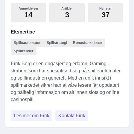
Anmeldelser
Artikler
Nyheter
14
3
37
Ekspertise
Spilleautomater
Spillstrategi
Bonusfunksjoner
Spilltrender
Eirik Berg er en engasjert og erfaren iGaming-
skribent som har spesialisert seg på spilleautomater
og spillindustrien generelt. Med en unik innsikt i
spillmarkedet sikrer han at våre lesere får oppdatert
og pålitelig informasjon om alt innen slots og online
casinospill.
Les mer om Eirik
Kontakt Eirik