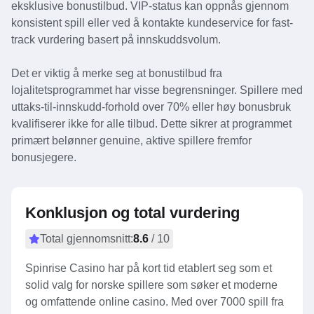
eksklusive bonustilbud. VIP-status kan oppnås gjennom
konsistent spill eller ved å kontakte kundeservice for fast-
track vurdering basert på innskuddsvolum.
Det er viktig å merke seg at bonustilbud fra
lojalitetsprogrammet har visse begrensninger. Spillere med
uttaks-til-innskudd-forhold over 70% eller høy bonusbruk
kvalifiserer ikke for alle tilbud. Dette sikrer at programmet
primært belønner genuine, aktive spillere fremfor
bonusjegere.
Konklusjon og total vurdering
Total gjennomsnitt:
8.6
/ 10
Spinrise Casino har på kort tid etablert seg som et
solid valg for norske spillere som søker et moderne
og omfattende online casino. Med over 7000 spill fra