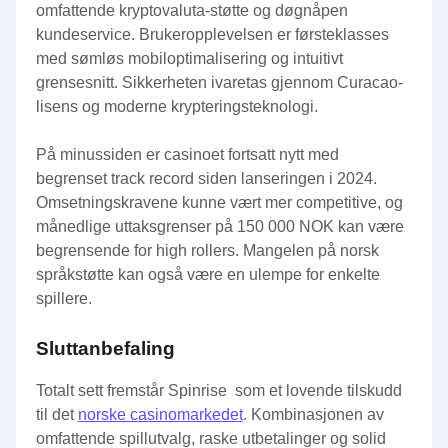
omfattende kryptovaluta-støtte og døgnåpen
kundeservice. Brukeropplevelsen er førsteklasses
med sømløs mobiloptimalisering og intuitivt
grensesnitt. Sikkerheten ivaretas gjennom Curacao-
lisens og moderne krypteringsteknologi.
På minussiden er casinoet fortsatt nytt med
begrenset track record siden lanseringen i 2024.
Omsetningskravene kunne vært mer competitive, og
månedlige uttaksgrenser på 150 000 NOK kan være
begrensende for high rollers. Mangelen på norsk
språkstøtte kan også være en ulempe for enkelte
spillere.
Sluttanbefaling
Totalt sett fremstår Spinrise som et lovende tilskudd
til det
norske casinomarkedet
. Kombinasjonen av
omfattende spillutvalg, raske utbetalinger og solid