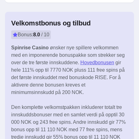
Velkomstbonus og tilbud
Bonus:
8.0
/ 10
Spinrise Casino
ønsker nye spillere velkommen
med en imponerende bonuspakke som strekker seg
over de tre første innskuddene.
Hovedbonusen
gir
hele 111% opp til 7770 NOK pluss 111 free spins på
det første innskuddet med bonuskode RISE. For å
aktivere denne bonusen kreves et
minimumsinnskudd på 200 NOK.
Den komplette velkomstpakken inkluderer totalt tre
innskuddsbonuser med en samlet verdi på opptil 30
000 NOK og 243 free spins. Andre innskudd gir 77%
bonus opp til 11 110 NOK med 77 free spins, mens
tredje innskudd gir 55% bonus opp til 11 110 NOK