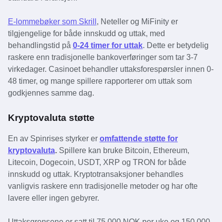
E-lommebøker som Skrill
, Neteller og MiFinity er
tilgjengelige for både innskudd og uttak, med
behandlingstid på
0-24 timer for uttak
. Dette er betydelig
raskere enn tradisjonelle bankoverføringer som tar 3-7
virkedager. Casinoet behandler uttaksforespørsler innen 0-
48 timer, og mange spillere rapporterer om uttak som
godkjennes samme dag.
Kryptovaluta støtte
En av Spinrises styrker er
omfattende støtte for
kryptovaluta
.
Spillere kan bruke Bitcoin, Ethereum,
Litecoin, Dogecoin, USDT, XRP og TRON for både
innskudd og uttak. Kryptotransaksjoner behandles
vanligvis raskere enn tradisjonelle metoder og har ofte
lavere eller ingen gebyrer.
Uttaksgrensene er satt til 75 000 NOK per uke og 150 000