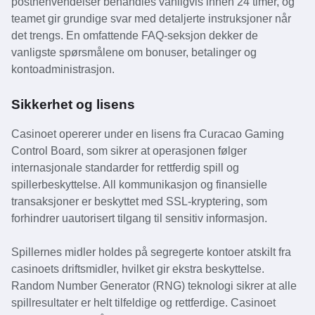
posthenvendelser behandles vanligvis innen 24 timer, og
teamet gir grundige svar med detaljerte instruksjoner når
det trengs. En omfattende FAQ-seksjon dekker de
vanligste spørsmålene om bonuser, betalinger og
kontoadministrasjon.
Sikkerhet og lisens
Casinoet opererer under en lisens fra Curacao Gaming
Control Board, som sikrer at operasjonen følger
internasjonale standarder for rettferdig spill og
spillerbeskyttelse. All kommunikasjon og finansielle
transaksjoner er beskyttet med SSL-kryptering, som
forhindrer uautorisert tilgang til sensitiv informasjon.
Spillernes midler holdes på segregerte kontoer atskilt fra
casinoets driftsmidler, hvilket gir ekstra beskyttelse.
Random Number Generator (RNG) teknologi sikrer at alle
spillresultater er helt tilfeldige og rettferdige. Casinoet