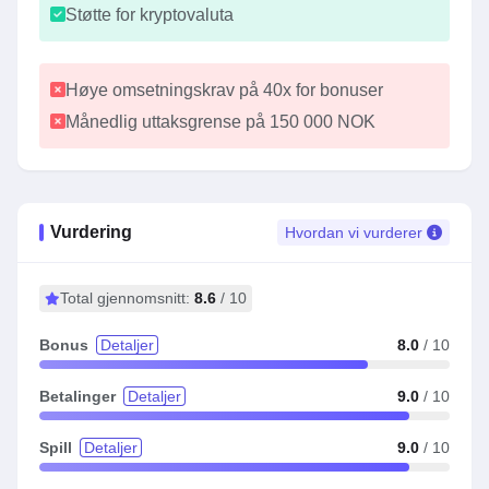
Støtte for kryptovaluta
Høye omsetningskrav på 40x for bonuser
Månedlig uttaksgrense på 150 000 NOK
Vurdering
Hvordan vi vurderer
Total gjennomsnitt:
8.6
/ 10
Bonus
Detaljer
8.0
/ 10
Betalinger
Detaljer
9.0
/ 10
Spill
Detaljer
9.0
/ 10