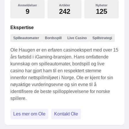
Anmeldelser
Artikler
Nyheter
9
242
125
Ekspertise
Spilleautomater
Bordsspill
Live Casino
Spillstrategi
Ole Haugen er en erfaren casinoekspert med over 15
års fartstid i iGaming-bransjen. Hans omfattende
kunnskap om spilleautomater, bordspill og live
casino har gjort ham til en respektert stemme
innenfor nettspillmiljøet i Norge. Ole er kjent for sin
nøyaktige vurderingsevne og sin evne til å
identifisere de beste spillopplevelsene for norske
spillere.
Les mer om Ole
Kontakt Ole