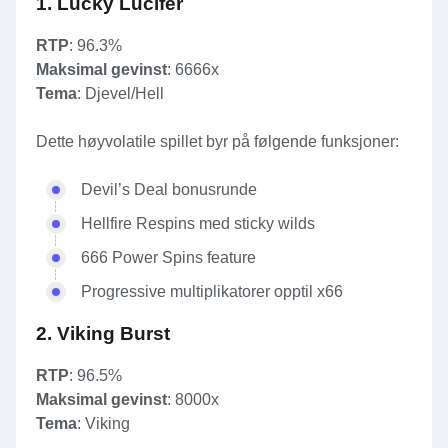
1. Lucky Lucifer
RTP
: 96.3%
Maksimal gevinst
: 6666x
Tema
: Djevel/Hell
Dette høyvolatile spillet byr på følgende funksjoner:
Devil’s Deal bonusrunde
Hellfire Respins med sticky wilds
666 Power Spins feature
Progressive multiplikatorer opptil x66
2. Viking Burst
RTP
: 96.5%
Maksimal gevinst
: 8000x
Tema
: Viking