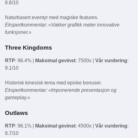
8.8/10
Naturbasert eventyr med magiske features.
Ekspertkommentar: «Vakker grafikk møter innovative
funksjoner.»
Three Kingdoms
RTP
: 96.4% |
Maksimal gevinst
: 7500x |
Vår vurdering
:
9.1/10
Historisk kinesisk tema med episke bonuser.
Ekspertkommentar: «Imponerende presentasjon og
gameplay.»
Outlaws
RTP
: 96.1% |
Maksimal gevinst
: 4500x |
Vår vurdering
:
8.7/10