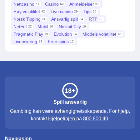
Nettcasino
Casino
Anmeldelser
61
60
51
Høy volatilitet
Live casino
Tips
42
29
26
Norsk Tipping
Ansvarlig spill
RTP
24
24
22
NetEnt
Mobil
Nolimit City
22
16
16
Pragmatic Play
Evolution
Middels volatilitet
15
14
13
Lisensiering
Free spins
13
12
18+
Spill ansvarlig
Gambling kan være avhengighetsskapende. For hjelp,
kontakt
Hjelpelinjen
på
800 800 40
.
Navigasjon