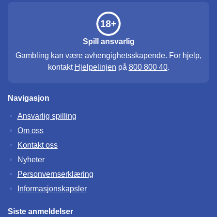
18+
Spill ansvarlig
Gambling kan være avhengighetsskapende. For hjelp,
kontakt
Hjelpelinjen
på
800 800 40
.
Navigasjon
Ansvarlig spilling
Om oss
Kontakt oss
Nyheter
Personvernserklæring
Informasjonskapsler
Siste anmeldelser