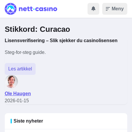
Meny
Stikkord: Curacao
Lisensverifisering – Slik sjekker du casinolisensen
Steg-for-steg guide.
Les artikkel
Ole Haugen
2026-01-15
Siste nyheter