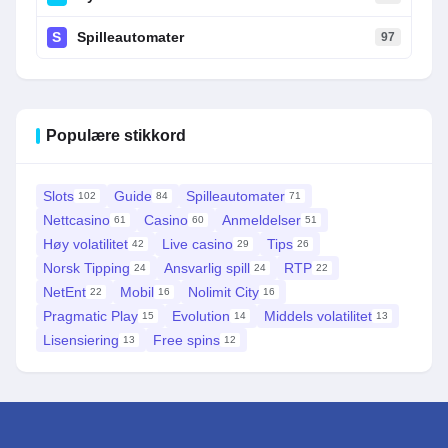
S
Spilleautomater
97
Populære stikkord
Slots
Guide
Spilleautomater
102
84
71
Nettcasino
Casino
Anmeldelser
61
60
51
Høy volatilitet
Live casino
Tips
42
29
26
Norsk Tipping
Ansvarlig spill
RTP
24
24
22
NetEnt
Mobil
Nolimit City
22
16
16
Pragmatic Play
Evolution
Middels volatilitet
15
14
13
Lisensiering
Free spins
13
12