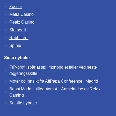
Zoccer
Mafia Casino
Realz Casino
Slotheart
Rabbitreel
Spinju
Siste nyheter
FrP-profil spår at spillmonopolet faller ved neste
regjeringsskifte
Møter og innsikt fra AffPapa Conference i Madrid
Beast Mode spilleautomat – Anmeldelse av Relax
Gaming
Se alle nyheter