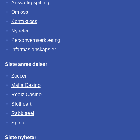
Ansvarlig spilling
Om oss
Kontakt oss
Nyheter
Personvernserklæring
Informasjonskapsler
Siste anmeldelser
Zoccer
Mafia Casino
Realz Casino
Slotheart
Rabbitreel
Spinju
Siste nyheter