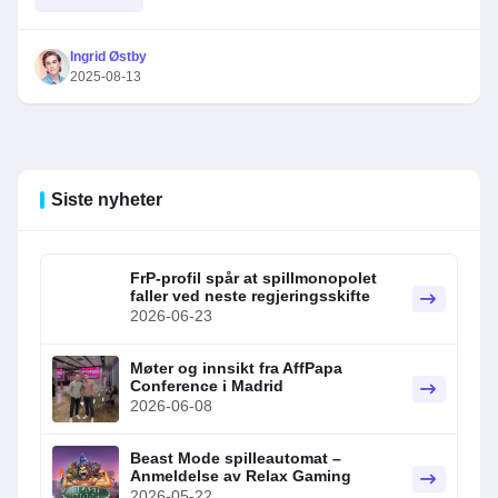
Ingrid Østby
2025-08-13
Siste nyheter
FrP-profil spår at spillmonopolet
faller ved neste regjeringsskifte
2026-06-23
Møter og innsikt fra AffPapa
Conference i Madrid
2026-06-08
Beast Mode spilleautomat –
Anmeldelse av Relax Gaming
2026-05-22