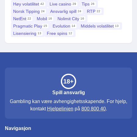
Høy volatilitet
Live casino
Tips
42
29
26
Norsk Tipping
Ansvarlig spill
RTP
24
24
22
NetEnt
Mobil
Nolimit City
22
16
16
Pragmatic Play
Evolution
Middels volatilitet
15
14
13
Lisensiering
Free spins
13
12
18+
Spill ansvarlig
Gambling kan være avhengighetsskapende. For hjelp,
kontakt
Hjelpelinjen
på
800 800 40
.
Navigasjon