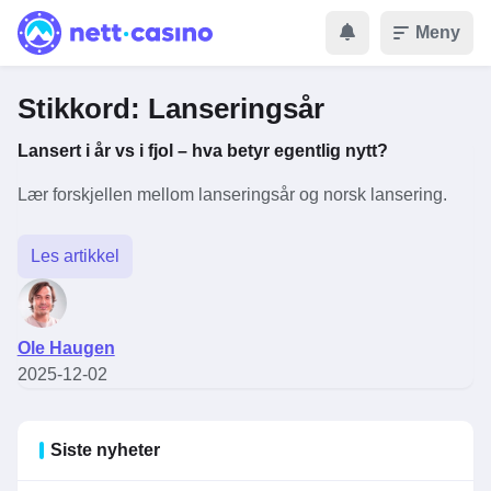
Meny
Stikkord: Lanseringsår
Lansert i år vs i fjol – hva betyr egentlig nytt?
Lær forskjellen mellom lanseringsår og norsk lansering.
Les artikkel
Ole Haugen
2025-12-02
Siste nyheter