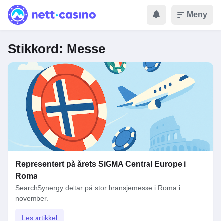
Meny
Stikkord: Messe
Representert på årets SiGMA Central Europe i
Roma
SearchSynergy deltar på stor bransjemesse i Roma i
november.
Les artikkel