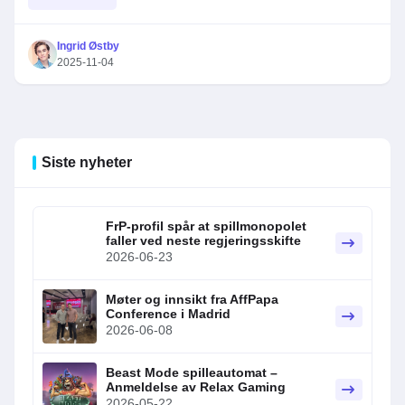
Ingrid Østby
2025-11-04
Siste nyheter
FrP-profil spår at spillmonopolet
faller ved neste regjeringsskifte
2026-06-23
Møter og innsikt fra AffPapa
Conference i Madrid
2026-06-08
Beast Mode spilleautomat –
Anmeldelse av Relax Gaming
2026-05-22