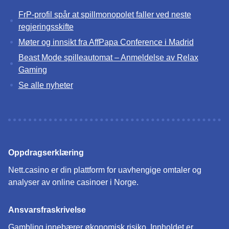
FrP-profil spår at spillmonopolet faller ved neste
regjeringsskifte
Møter og innsikt fra AffPapa Conference i Madrid
Beast Mode spilleautomat – Anmeldelse av Relax
Gaming
Se alle nyheter
Oppdragserklæring
Nett.casino er din plattform for uavhengige omtaler og
analyser av online casinoer i Norge.
Ansvarsfraskrivelse
Gambling innebærer økonomisk risiko. Innholdet er