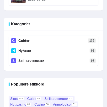
Kategorier
G
Guider
139
N
Nyheter
92
S
Spilleautomater
97
Populære stikkord
Slots
Guide
Spilleautomater
102
84
71
Nettcasino
Casino
Anmeldelser
61
60
51