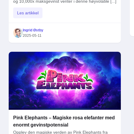
og 10,000x maksgevinst venter i denne høyvolatile [...]
Les artikkel
Ingrid Østby
2025-05-11
Pink Elephants – Magiske rosa elefanter med
enormt gevinstpotensial
Opplev den magiske verden av Pink Elephants fra