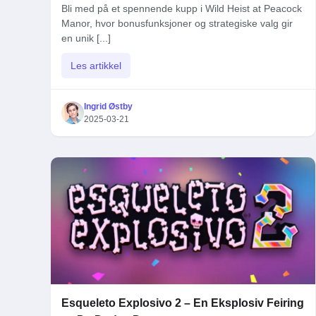
Bli med på et spennende kupp i Wild Heist at Peacock
Manor, hvor bonusfunksjoner og strategiske valg gir
en unik [...]
Les artikkel
Ingrid Østby
2025-03-21
Esqueleto Explosivo 2 – En Eksplosiv Feiring