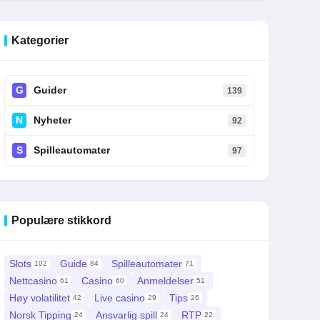
Kategorier
G
Guider
139
N
Nyheter
92
S
Spilleautomater
97
Populære stikkord
Slots
Guide
Spilleautomater
102
84
71
Nettcasino
Casino
Anmeldelser
61
60
51
Høy volatilitet
Live casino
Tips
42
29
26
Norsk Tipping
Ansvarlig spill
RTP
24
24
22