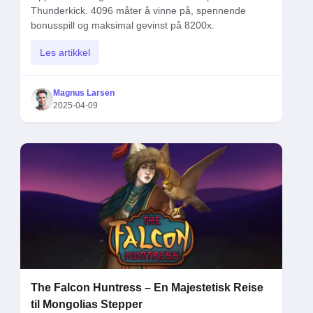
Thunderkick. 4096 måter å vinne på, spennende
bonusspill og maksimal gevinst på 8200x.
Les artikkel
Magnus Larsen
2025-04-09
The Falcon Huntress – En Majestetisk Reise
til Mongolias Stepper