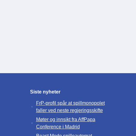
Siste nyheter
FrP-profil spår at spillmonopolet
faller ved neste regjeringsskifte
Møter og innsikt fra AffPapa
Conference i Madrid
Beast Mode spilleautomat –