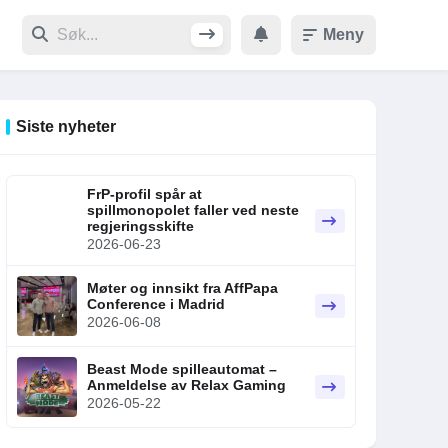
Meny
Siste nyheter
FrP-profil spår at
spillmonopolet faller ved neste
regjeringsskifte
2026-06-23
Møter og innsikt fra AffPapa
Conference i Madrid
2026-06-08
Beast Mode spilleautomat –
Anmeldelse av Relax Gaming
2026-05-22