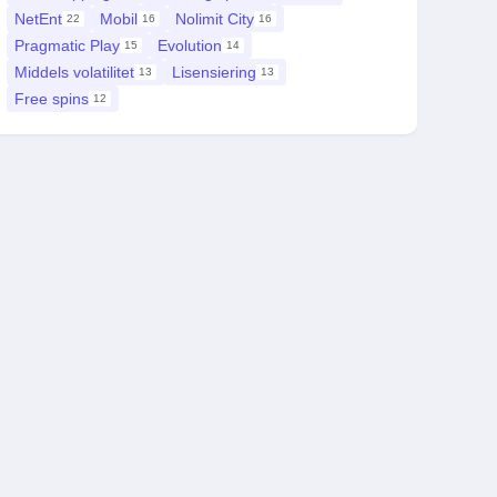
NetEnt
Mobil
Nolimit City
22
16
16
Pragmatic Play
Evolution
15
14
Middels volatilitet
Lisensiering
13
13
Free spins
12