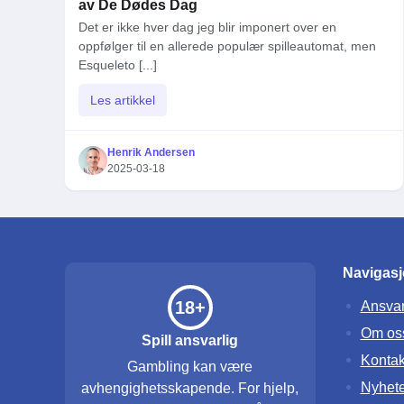
av De Dødes Dag
Det er ikke hver dag jeg blir imponert over en
oppfølger til en allerede populær spilleautomat, men
Esqueleto [...]
Les artikkel
Henrik Andersen
2025-03-18
Navigas
18+
Ansvarl
Om os
Spill ansvarlig
Kontak
Gambling kan være
Nyhete
avhengighetsskapende. For hjelp,