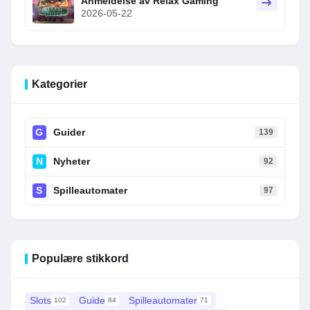
Anmeldelse av Relax Gaming
2026-05-22
Kategorier
G
Guider
139
N
Nyheter
92
S
Spilleautomater
97
Populære stikkord
Slots
Guide
Spilleautomater
102
84
71