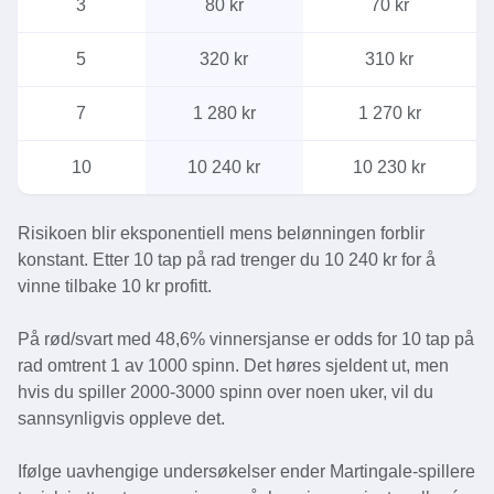
3
80 kr
70 kr
5
320 kr
310 kr
7
1 280 kr
1 270 kr
10
10 240 kr
10 230 kr
Risikoen blir eksponentiell mens belønningen forblir
konstant. Etter 10 tap på rad trenger du 10 240 kr for å
vinne tilbake 10 kr profitt.
På rød/svart med 48,6% vinnersjanse er odds for 10 tap på
rad omtrent 1 av 1000 spinn. Det høres sjeldent ut, men
hvis du spiller 2000-3000 spinn over noen uker, vil du
sannsynligvis oppleve det.
Ifølge uavhengige undersøkelser ender Martingale-spillere