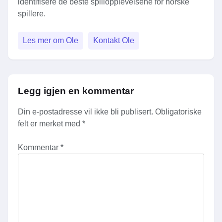
identifisere de beste spillopplevelsene for norske
spillere.
Les mer om Ole
Kontakt Ole
Legg igjen en kommentar
Din e-postadresse vil ikke bli publisert.
Obligatoriske
felt er merket med
*
Kommentar
*