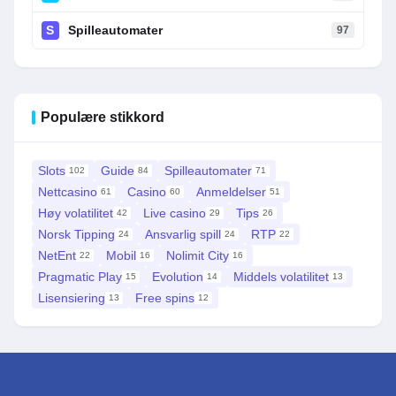
S
Spilleautomater
97
Populære stikkord
Slots
Guide
Spilleautomater
102
84
71
Nettcasino
Casino
Anmeldelser
61
60
51
Høy volatilitet
Live casino
Tips
42
29
26
Norsk Tipping
Ansvarlig spill
RTP
24
24
22
NetEnt
Mobil
Nolimit City
22
16
16
Pragmatic Play
Evolution
Middels volatilitet
15
14
13
Lisensiering
Free spins
13
12