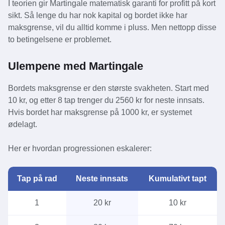
I teorien gir Martingale matematisk garanti for profitt på kort
sikt. Så lenge du har nok kapital og bordet ikke har
maksgrense, vil du alltid komme i pluss. Men nettopp disse
to betingelsene er problemet.
Ulempene med Martingale
Bordets maksgrense er den største svakheten. Start med
10 kr, og etter 8 tap trenger du 2560 kr for neste innsats.
Hvis bordet har maksgrense på 1000 kr, er systemet
ødelagt.
Her er hvordan progressionen eskalerer:
Tap på rad
Neste innsats
Kumulativt tapt
1
20 kr
10 kr