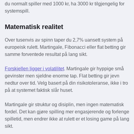
du normalt spiller med 1000 kr, ha 3000 kr tilgjengelig for
systemspill.
Matematisk realitet
Over tusenvis av spinn taper du 2,7% uansett system på
europeisk rulett. Martingale, Fibonacci eller flat betting gir
samme forventede resultat på lang sikt.
Forskjellen ligger i volatilitet
. Martingale gir hyppige små
gevinster men sjeldne enorme tap. Flat betting gir jevn
nedtur over tid. Velg basert på din risikotoleranse, ikke i tro
på at systemet faktisk slår huset.
Martingale gir struktur og disiplin, men ingen matematisk
fordel. Det kan gjøre spilling mer engasjerende og forlenge
spilletid, men endrer ikke at rulett er et losing game på lang
sikt.