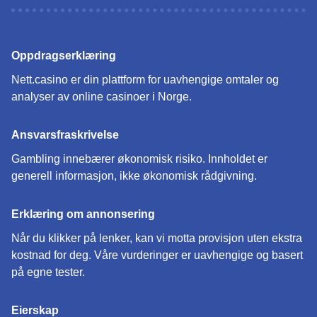
Oppdragserklæring
Nett.casino er din plattform for uavhengige omtaler og
analyser av online casinoer i Norge.
Ansvarsfraskrivelse
Gambling innebærer økonomisk risiko. Innholdet er
generell informasjon, ikke økonomisk rådgivning.
Erklæring om annonsering
Når du klikker på lenker, kan vi motta provisjon uten ekstra
kostnad for deg. Våre vurderinger er uavhengige og basert
på egne tester.
Eierskap