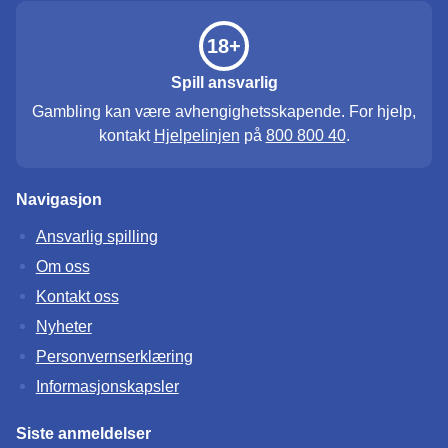
18+
Spill ansvarlig
Gambling kan være avhengighetsskapende. For hjelp,
kontakt
Hjelpelinjen
på
800 800 40
.
Navigasjon
Ansvarlig spilling
Om oss
Kontakt oss
Nyheter
Personvernserklæring
Informasjonskapsler
Siste anmeldelser