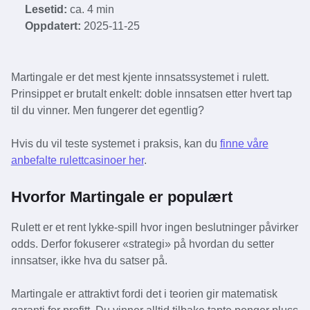
Lesetid:
ca. 4 min
Oppdatert:
2025-11-25
Martingale er det mest kjente innsatssystemet i rulett.
Prinsippet er brutalt enkelt: doble innsatsen etter hvert tap
til du vinner. Men fungerer det egentlig?
Hvis du vil teste systemet i praksis, kan du
finne våre
anbefalte rulettcasinoer her
.
Hvorfor Martingale er populært
Rulett er et rent lykke-spill hvor ingen beslutninger påvirker
odds. Derfor fokuserer «strategi» på hvordan du setter
innsatser, ikke hva du satser på.
Martingale er attraktivt fordi det i teorien gir matematisk