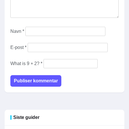
Navn
*
E-post
*
What is 9 + 2? *
Siste guider