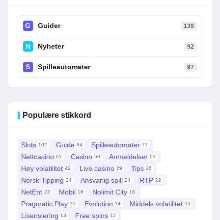
G
Guider
139
N
Nyheter
92
S
Spilleautomater
97
Populære stikkord
Slots
Guide
Spilleautomater
102
84
71
Nettcasino
Casino
Anmeldelser
61
60
51
Høy volatilitet
Live casino
Tips
42
29
26
Norsk Tipping
Ansvarlig spill
RTP
24
24
22
NetEnt
Mobil
Nolimit City
22
16
16
Pragmatic Play
Evolution
Middels volatilitet
15
14
13
Lisensiering
Free spins
13
12