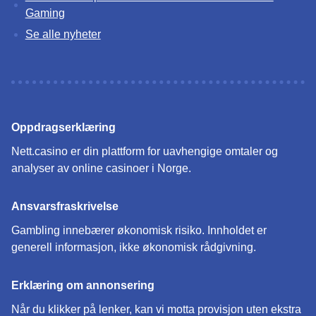
Gaming
Se alle nyheter
Oppdragserklæring
Nett.casino er din plattform for uavhengige omtaler og
analyser av online casinoer i Norge.
Ansvarsfraskrivelse
Gambling innebærer økonomisk risiko. Innholdet er
generell informasjon, ikke økonomisk rådgivning.
Erklæring om annonsering
Når du klikker på lenker, kan vi motta provisjon uten ekstra