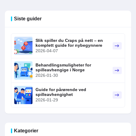
Siste guider
Slik spiller du Craps på nett – en
komplett guide for nybegynnere
2026-04-07
Behandlingsmuligheter for
spilleavhengige i Norge
2026-01-30
Guide for pårørende ved
spilleavhengighet
2026-01-29
Kategorier