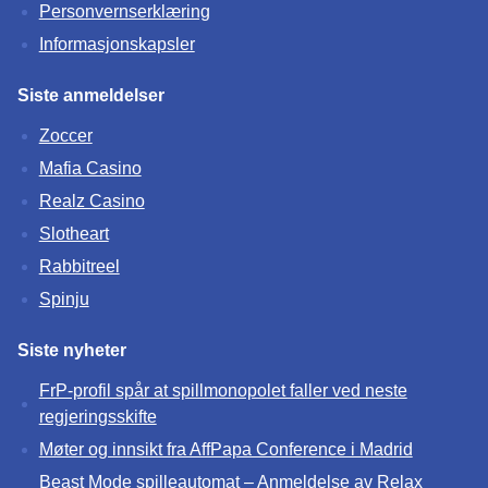
Personvernserklæring
Informasjonskapsler
Siste anmeldelser
Zoccer
Mafia Casino
Realz Casino
Slotheart
Rabbitreel
Spinju
Siste nyheter
FrP-profil spår at spillmonopolet faller ved neste
regjeringsskifte
Møter og innsikt fra AffPapa Conference i Madrid
Beast Mode spilleautomat – Anmeldelse av Relax