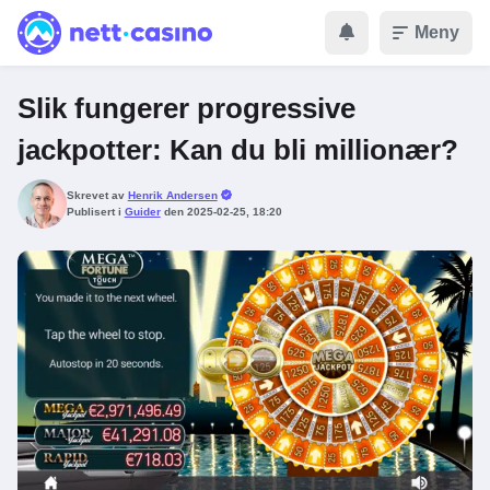
Meny
Slik fungerer progressive
jackpotter: Kan du bli millionær?
Skrevet av
Henrik Andersen
Publisert i
Guider
den
2025-02-25, 18:20