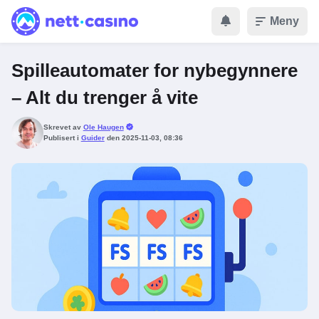
Meny
Spilleautomater for nybegynnere
– Alt du trenger å vite
Skrevet av
Ole Haugen
Publisert i
Guider
den
2025-11-03, 08:36