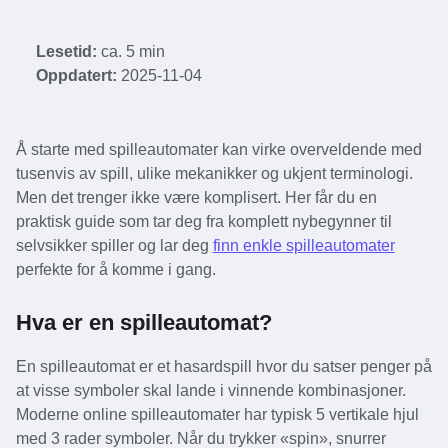
Lesetid:
ca. 5 min
Oppdatert:
2025-11-04
Å starte med spilleautomater kan virke overveldende med
tusenvis av spill, ulike mekanikker og ukjent terminologi.
Men det trenger ikke være komplisert. Her får du en
praktisk guide som tar deg fra komplett nybegynner til
selvsikker spiller og lar deg
finn enkle spilleautomater
perfekte for å komme i gang.
Hva er en spilleautomat?
En spilleautomat er et hasardspill hvor du satser penger på
at visse symboler skal lande i vinnende kombinasjoner.
Moderne online spilleautomater har typisk 5 vertikale hjul
med 3 rader symboler. Når du trykker «spin», snurrer