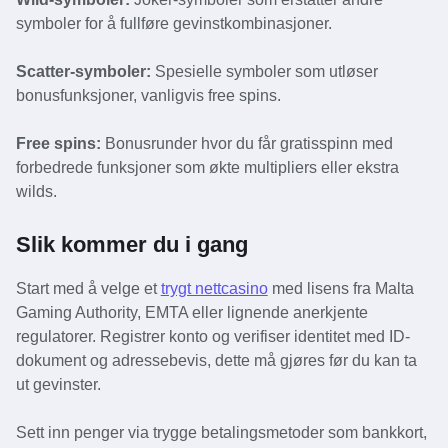
symboler for å fullføre gevinstkombinasjoner.
Scatter-symboler:
Spesielle symboler som utløser
bonusfunksjoner, vanligvis free spins.
Free spins:
Bonusrunder hvor du får gratisspinn med
forbedrede funksjoner som økte multipliers eller ekstra
wilds.
Slik kommer du i gang
Start med å velge et
trygt nettcasino
med lisens fra Malta
Gaming Authority, EMTA eller lignende anerkjente
regulatorer. Registrer konto og verifiser identitet med ID-
dokument og adressebevis, dette må gjøres før du kan ta
ut gevinster.
Sett inn penger via trygge betalingsmetoder som bankkort,