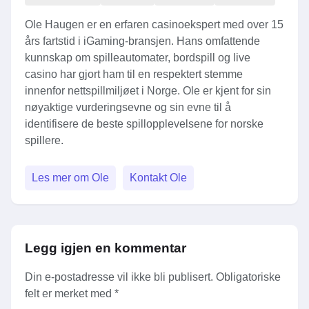
Ole Haugen er en erfaren casinoekspert med over 15
års fartstid i iGaming-bransjen. Hans omfattende
kunnskap om spilleautomater, bordspill og live
casino har gjort ham til en respektert stemme
innenfor nettspillmiljøet i Norge. Ole er kjent for sin
nøyaktige vurderingsevne og sin evne til å
identifisere de beste spillopplevelsene for norske
spillere.
Les mer om Ole
Kontakt Ole
Legg igjen en kommentar
Din e-postadresse vil ikke bli publisert.
Obligatoriske
felt er merket med
*