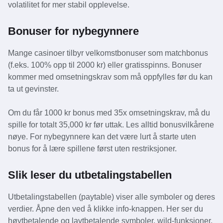
volatilitet for mer stabil opplevelse.
Bonuser for nybegynnere
Mange casinoer tilbyr velkomstbonuser som matchbonus
(f.eks. 100% opp til 2000 kr) eller gratisspinns. Bonuser
kommer med omsetningskrav som må oppfylles før du kan
ta ut gevinster.
Om du får 1000 kr bonus med 35x omsetningskrav, må du
spille for totalt 35,000 kr før uttak. Les alltid bonusvilkårene
nøye. For nybegynnere kan det være lurt å starte uten
bonus for å lære spillene først uten restriksjoner.
Slik leser du utbetalingstabellen
Utbetalingstabellen (paytable) viser alle symboler og deres
verdier. Åpne den ved å klikke info-knappen. Her ser du
høytbetalende og lavtbetalende symboler, wild-funksjoner,