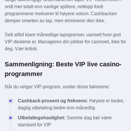
snitt mer totalt enn vanlige spillere, nettopp fordi
programmene motiverer til høyere volum. Cashbacken
demper smerten av tap, men eliminerer den ikke.
Sett alltid klare månedlige tapsgrenser, uansett hvor god
VIP-dealene er. Manageren din jobber for casinoet, ikke for
deg. Vær kritisk.
Sammenligning: Beste VIP live casino-
programmer
Når du velger VIP-program, vurder disse faktorene:
Cashback-prosent og frekvens:
Høyere er bedre,
daglig utbetaling bedre enn månedlig
Utbetalingshastighet:
Samme dag bør være
standard for VIP