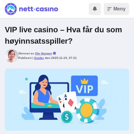
Meny
VIP live casino – Hva får du som
høyinnsatsspiller?
Skrevet av
Ole Haugen
Publisert i
Guider
den
2025-11-19, 07:21