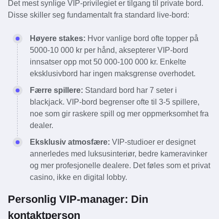
Det mest synlige VIP-privilegiet er tilgang til private bord.
Disse skiller seg fundamentalt fra standard live-bord:
Høyere stakes:
Hvor vanlige bord ofte topper på
5000-10 000 kr per hånd, aksepterer VIP-bord
innsatser opp mot 50 000-100 000 kr. Enkelte
eksklusivbord har ingen maksgrense overhodet.
Færre spillere:
Standard bord har 7 seter i
blackjack. VIP-bord begrenser ofte til 3-5 spillere,
noe som gir raskere spill og mer oppmerksomhet fra
dealer.
Eksklusiv atmosfære:
VIP-studioer er designet
annerledes med luksusinteriør, bedre kameravinker
og mer profesjonelle dealere. Det føles som et privat
casino, ikke en digital lobby.
Personlig VIP-manager: Din
kontaktperson