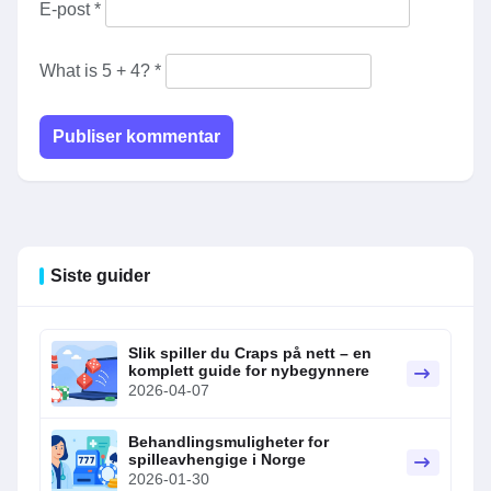
E-post
*
What is 5 + 4? *
Siste guider
Slik spiller du Craps på nett – en
komplett guide for nybegynnere
2026-04-07
Behandlingsmuligheter for
spilleavhengige i Norge
2026-01-30