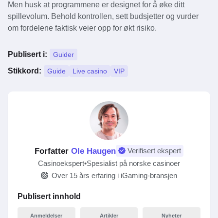
Men husk at programmene er designet for å øke ditt
spillevolum. Behold kontrollen, sett budsjetter og vurder
om fordelene faktisk veier opp for økt risiko.
Publisert i:
Guider
Stikkord:
Guide
Live casino
VIP
Forfatter
Ole Haugen
Verifisert ekspert
Casinoekspert
•
Spesialist på norske casinoer
Over 15 års erfaring i iGaming-bransjen
Publisert innhold
Anmeldelser
Artikler
Nyheter