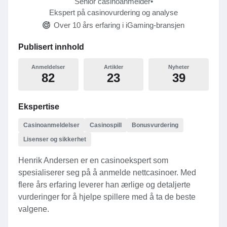
Senior casinoanmelder
•
Ekspert på casinovurdering og analyse
Over 10 års erfaring i iGaming-bransjen
Publisert innhold
Anmeldelser
Artikler
Nyheter
82
23
39
Ekspertise
Casinoanmeldelser
Casinospill
Bonusvurdering
Lisenser og sikkerhet
Henrik Andersen er en casinoekspert som
spesialiserer seg på å anmelde nettcasinoer. Med
flere års erfaring leverer han ærlige og detaljerte
vurderinger for å hjelpe spillere med å ta de beste
valgene.