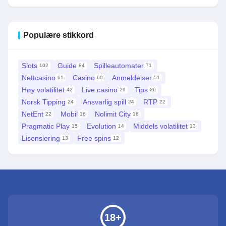
Populære stikkord
Slots
Guide
Spilleautomater
102
84
71
Nettcasino
Casino
Anmeldelser
61
60
51
Høy volatilitet
Live casino
Tips
42
29
26
Norsk Tipping
Ansvarlig spill
RTP
24
24
22
NetEnt
Mobil
Nolimit City
22
16
16
Pragmatic Play
Evolution
Middels volatilitet
15
14
13
Lisensiering
Free spins
13
12
18+