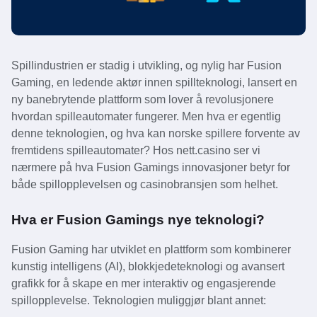
Spillindustrien er stadig i utvikling, og nylig har Fusion
Gaming, en ledende aktør innen spillteknologi, lansert en
ny banebrytende plattform som lover å revolusjonere
hvordan spilleautomater fungerer. Men hva er egentlig
denne teknologien, og hva kan norske spillere forvente av
fremtidens spilleautomater? Hos nett.casino ser vi
nærmere på hva Fusion Gamings innovasjoner betyr for
både spillopplevelsen og casinobransjen som helhet.
Hva er Fusion Gamings nye teknologi?
Fusion Gaming har utviklet en plattform som kombinerer
kunstig intelligens (AI), blokkjedeteknologi og avansert
grafikk for å skape en mer interaktiv og engasjerende
spillopplevelse. Teknologien muliggjør blant annet: