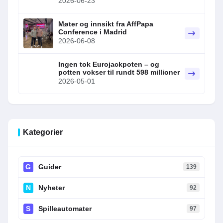
2026-06-23
Møter og innsikt fra AffPapa
Conference i Madrid
2026-06-08
Ingen tok Eurojackpoten – og
potten vokser til rundt 598 millioner
2026-05-01
Kategorier
G
Guider
139
N
Nyheter
92
S
Spilleautomater
97