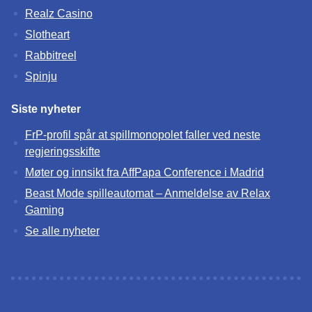
Realz Casino
Slotheart
Rabbitreel
Spinju
Siste nyheter
FrP-profil spår at spillmonopolet faller ved neste
regjeringsskifte
Møter og innsikt fra AffPapa Conference i Madrid
Beast Mode spilleautomat – Anmeldelse av Relax
Gaming
Se alle nyheter