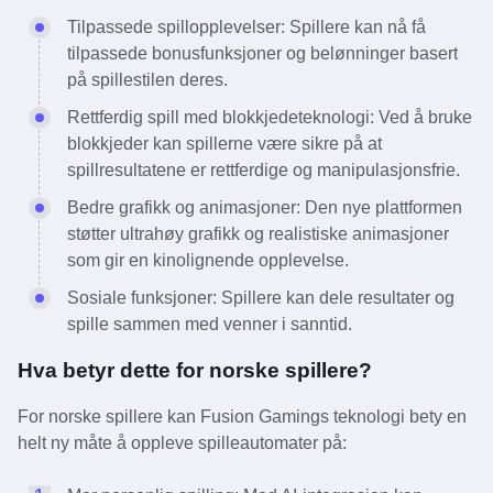
Tilpassede spillopplevelser: Spillere kan nå få
tilpassede bonusfunksjoner og belønninger basert
på spillestilen deres.
Rettferdig spill med blokkjedeteknologi: Ved å bruke
blokkjeder kan spillerne være sikre på at
spillresultatene er rettferdige og manipulasjonsfrie.
Bedre grafikk og animasjoner: Den nye plattformen
støtter ultrahøy grafikk og realistiske animasjoner
som gir en kinolignende opplevelse.
Sosiale funksjoner: Spillere kan dele resultater og
spille sammen med venner i sanntid.
Hva betyr dette for norske spillere?
For norske spillere kan Fusion Gamings teknologi bety en
helt ny måte å oppleve spilleautomater på: