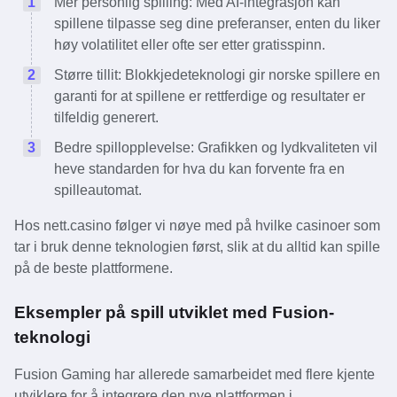
Mer personlig spilling: Med AI-integrasjon kan
spillene tilpasse seg dine preferanser, enten du liker
høy volatilitet eller ofte ser etter gratisspinn.
Større tillit: Blokkjedeteknologi gir norske spillere en
garanti for at spillene er rettferdige og resultater er
tilfeldig generert.
Bedre spillopplevelse: Grafikken og lydkvaliteten vil
heve standarden for hva du kan forvente fra en
spilleautomat.
Hos nett.casino følger vi nøye med på hvilke casinoer som
tar i bruk denne teknologien først, slik at du alltid kan spille
på de beste plattformene.
Eksempler på spill utviklet med Fusion-
teknologi
Fusion Gaming har allerede samarbeidet med flere kjente
utviklere for å integrere den nye plattformen i