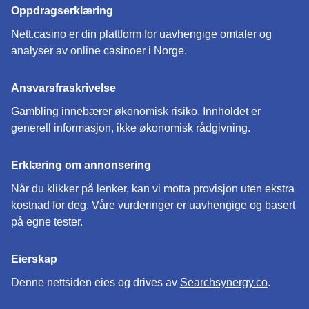
Oppdragserklæring
Nett.casino er din plattform for uavhengige omtaler og
analyser av online casinoer i Norge.
Ansvarsfraskrivelse
Gambling innebærer økonomisk risiko. Innholdet er
generell informasjon, ikke økonomisk rådgivning.
Erklæring om annonsering
Når du klikker på lenker, kan vi motta provisjon uten ekstra
kostnad for deg. Våre vurderinger er uavhengige og basert
på egne tester.
Eierskap
Denne nettsiden eies og drives av
Searchsynergy.co
.