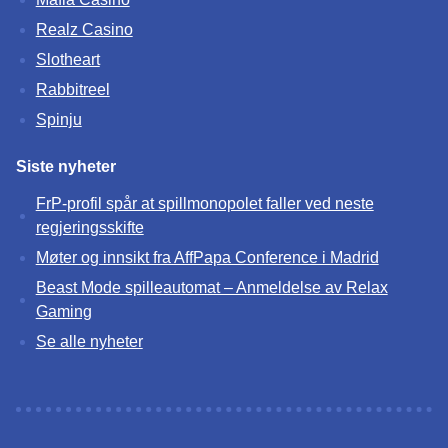
Realz Casino
Slotheart
Rabbitreel
Spinju
Siste nyheter
FrP-profil spår at spillmonopolet faller ved neste
regjeringsskifte
Møter og innsikt fra AffPapa Conference i Madrid
Beast Mode spilleautomat – Anmeldelse av Relax
Gaming
Se alle nyheter