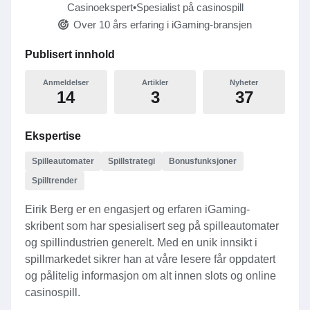
Casinoekspert
•
Spesialist på casinospill
Over 10 års erfaring i iGaming-bransjen
Publisert innhold
Anmeldelser
Artikler
Nyheter
14
3
37
Ekspertise
Spilleautomater
Spillstrategi
Bonusfunksjoner
Spilltrender
Eirik Berg er en engasjert og erfaren iGaming-
skribent som har spesialisert seg på spilleautomater
og spillindustrien generelt. Med en unik innsikt i
spillmarkedet sikrer han at våre lesere får oppdatert
og pålitelig informasjon om alt innen slots og online
casinospill.