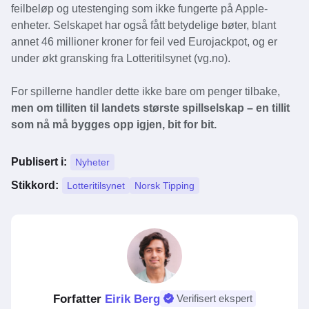
feilbeløp og utestenging som ikke fungerte på Apple-
enheter. Selskapet har også fått betydelige bøter, blant
annet 46 millioner kroner for feil ved Eurojackpot, og er
under økt gransking fra Lotteritilsynet (vg.no).
For spillerne handler dette ikke bare om penger tilbake,
men om tilliten til landets største spillselskap – en tillit
som nå må bygges opp igjen, bit for bit.
Publisert i:
Nyheter
Stikkord:
Lotteritilsynet
Norsk Tipping
Forfatter
Eirik Berg
Verifisert ekspert