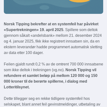
Norsk Tipping bekrefter at en systemfeil har påvirket
«Supertrekningen» 19. april 2025
. Spillere som deltok
gjennom såkalt «andelsbank» mellom 21. desember 2024
og 4. januar 2025, fikk ikke registrert innsatsen sin, da en
ekstern leverandør hadde programmert automatisk sletting
av data etter 100 dager.
Feilen gjaldt rundt 0,2 % av de omtrent 700 000 innsatsene
som ikke deltok i trekningen (vg.no).
Norsk Tipping vil
refundere et samlet beløp på mellom 120 000 og 150
000 kroner til de berørte spillerne, i dialog med
Lotteritilsynet.
Dette tillegger seg en rekke tidligere systemfeil hos
selskapet, blant annet feil gevinstmeldinger, utbetaling av