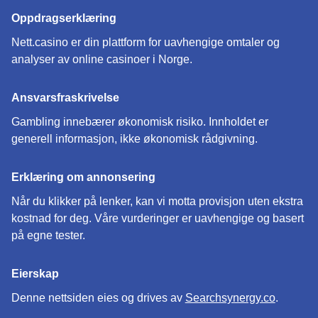
Oppdragserklæring
Nett.casino er din plattform for uavhengige omtaler og
analyser av online casinoer i Norge.
Ansvarsfraskrivelse
Gambling innebærer økonomisk risiko. Innholdet er
generell informasjon, ikke økonomisk rådgivning.
Erklæring om annonsering
Når du klikker på lenker, kan vi motta provisjon uten ekstra
kostnad for deg. Våre vurderinger er uavhengige og basert
på egne tester.
Eierskap
Denne nettsiden eies og drives av
Searchsynergy.co
.