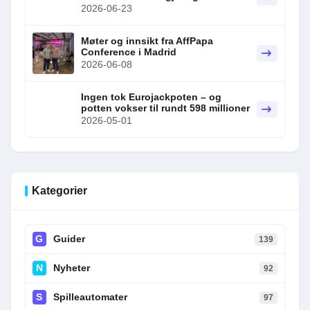
2026-06-23
Møter og innsikt fra AffPapa
Conference i Madrid
2026-06-08
Ingen tok Eurojackpoten – og
potten vokser til rundt 598 millioner
2026-05-01
Kategorier
G
Guider
139
N
Nyheter
92
S
Spilleautomater
97